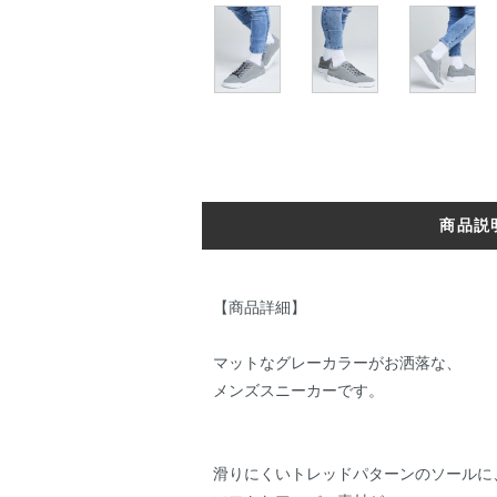
商品説
【商品詳細】
マットなグレーカラーがお洒落な、
メンズスニーカーです。
滑りにくいトレッドパターンのソールに