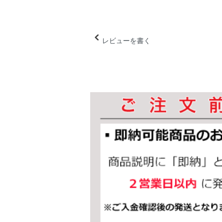
レビューを書く