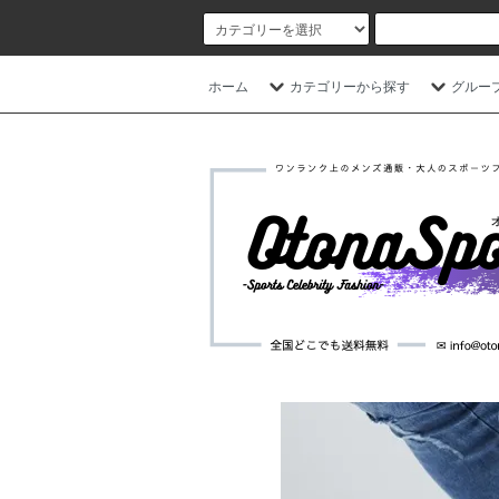
ホーム
カテゴリーから探す
グルー