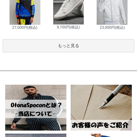
9,700円(税込)
27,000円(税込)
23,000円(税込)
もっと見る