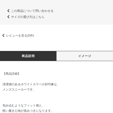
この商品について問い合わせる
サイズの選び方はこちら
レビューを見る(0件)
商品説明
イメージ
【商品詳細】
清潔感のあるホワイトカラーが好印象な、
メンズスニーカーです。
包み込むようなフィット感と、
軽い履き心地が病みつきになります。