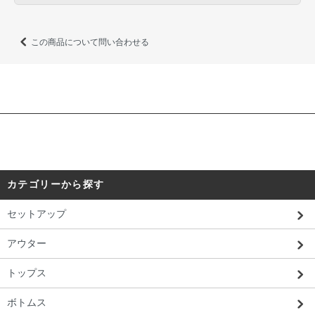
この商品について問い合わせる
カテゴリーから探す
セットアップ
アウター
トップス
ボトムス