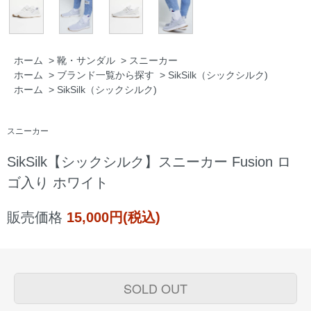
ホーム
>
靴・サンダル
>
スニーカー
ホーム
>
ブランド一覧から探す
>
SikSilk（シックシルク)
ホーム
>
SikSilk（シックシルク)
スニーカー
SikSilk【シックシルク】スニーカー Fusion ロ
ゴ入り ホワイト
販売価格
15,000円(税込)
SOLD OUT