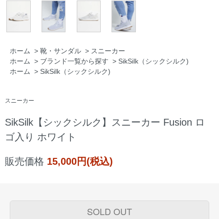
ホーム
>
靴・サンダル
>
スニーカー
ホーム
>
ブランド一覧から探す
>
SikSilk（シックシルク)
ホーム
>
SikSilk（シックシルク)
スニーカー
SikSilk【シックシルク】スニーカー Fusion ロ
ゴ入り ホワイト
販売価格
15,000円(税込)
SOLD OUT