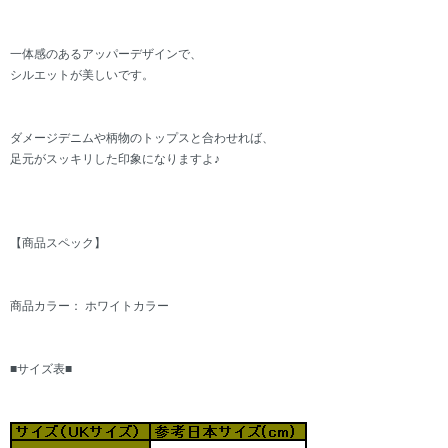
一体感のあるアッパーデザインで、
シルエットが美しいです。
ダメージデニムや柄物のトップスと合わせれば、
足元がスッキリした印象になりますよ♪
【商品スペック】
商品カラー： ホワイトカラー
■サイズ表■