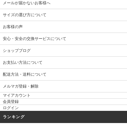
メールが届かないお客様へ
サイズの選び方について
お客様の声
安心・安全の交換サービスについて
ショップブログ
お支払い方法について
配送方法・送料について
メルマガ登録・解除
マイアカウント
会員登録
ログイン
ランキング