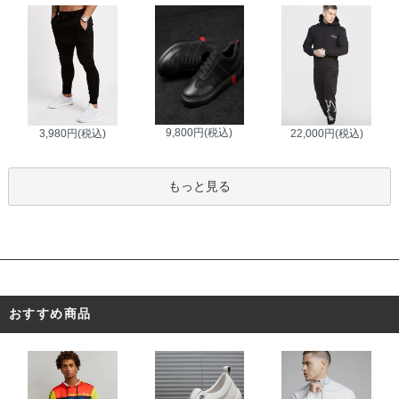
9,800円(税込)
3,980円(税込)
22,000円(税込)
もっと見る
おすすめ商品