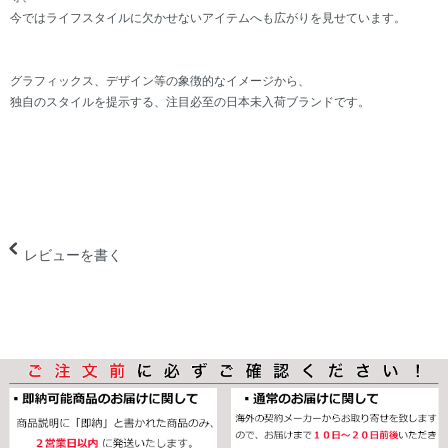
今ではライフスタイルに欠かせないアイテムへも広がりを見せています。
グラフィックス、デザイン等の象徴的なイメージから、
独自のスタイルを提示する、注目必至の日本未入荷ブランドです。
レビューを書く