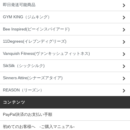
即日発送可能商品
GYM KING（ジムキング）
Bee Inspired(ビーインスパイアード)
11Degrees(イレブンディグリーズ)
Vanquish Fitness(ヴァンキッシュフィットネス)
SikSilk（シックシルク)
Sinners Attire(シナーズアタイア)
REASON（リーズン）
コンテンツ
PayPal決済のお支払い手順
初めてのお客様へ -ご購入マニュアル-