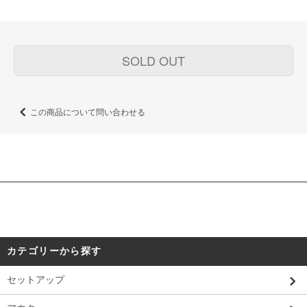
SOLD OUT
この商品について問い合わせる
カテゴリーから探す
セットアップ