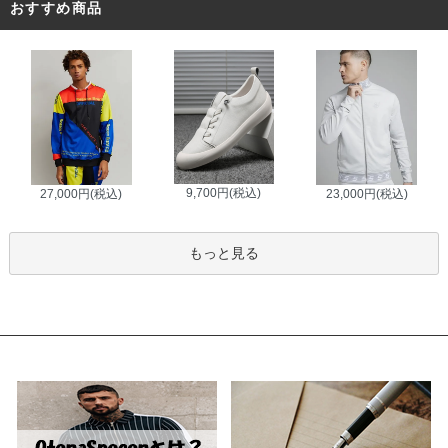
おすすめ商品
9,700円(税込)
27,000円(税込)
23,000円(税込)
もっと見る