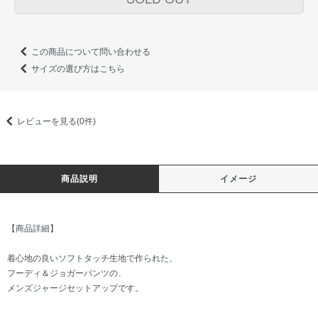
この商品について問い合わせる
サイズの選び方はこちら
レビューを見る(0件)
商品説明
イメージ
【商品詳細】
着心地の良いソフトタッチ生地で作られた、
フーディ＆ジョガーパンツの、
メンズジャージセットアップです。