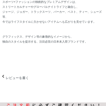
スポーツ×ファッションの独創的なプレミアムデザインは、
ストリートカルチャーやグローバルナイトライフと融合し、
ジャージ、ジョガー、トラックスーツ、パーカー、ベスト、ティー、シューズ
等、
今ではライフスタイルに欠かせないアイテムへも広がりを見せています。
グラフィックス、デザイン等の象徴的なイメージから、
独自のスタイルを提示する、注目必至の日本未入荷ブランドです。
レビューを書く