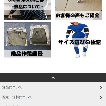
返品について
配送・送料について