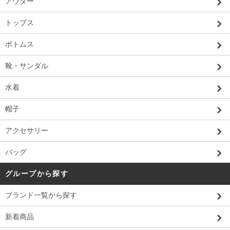
アウター
トップス
ボトムス
靴・サンダル
水着
帽子
アクセサリー
バッグ
グループから探す
ブランド一覧から探す
新着商品