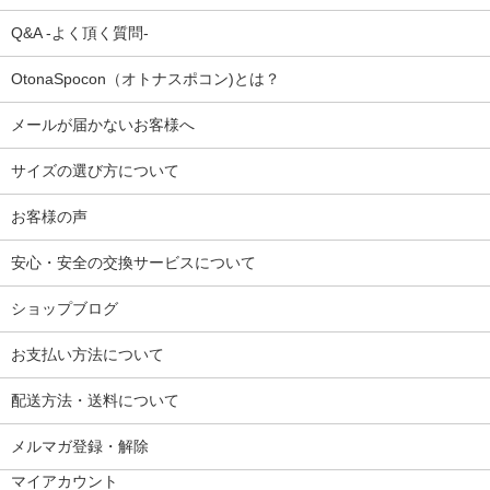
Q&A -よく頂く質問-
OtonaSpocon（オトナスポコン)とは？
メールが届かないお客様へ
サイズの選び方について
お客様の声
安心・安全の交換サービスについて
ショップブログ
お支払い方法について
配送方法・送料について
メルマガ登録・解除
マイアカウント