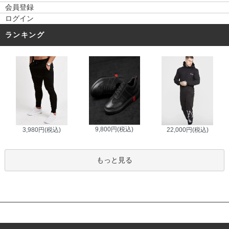
会員登録
ログイン
ランキング
9,800円(税込)
3,980円(税込)
22,000円(税込)
もっと見る