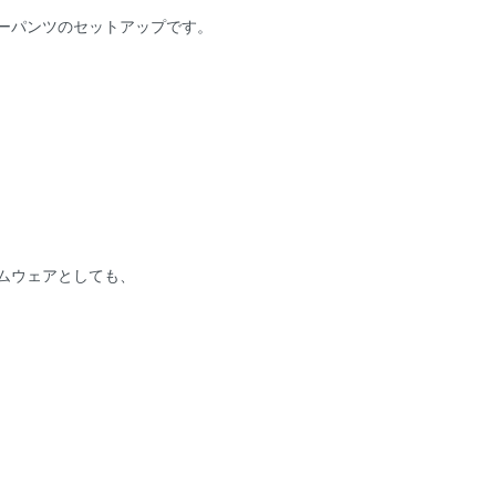
ーパンツのセットアップです。
ムウェアとしても、