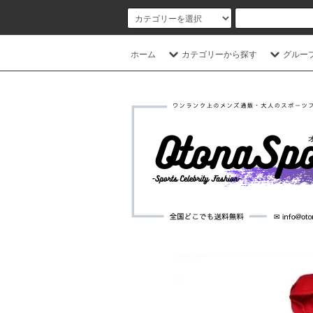
ホーム
カテゴリーから探す
グルー