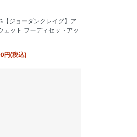
AIG【ジョーダンクレイグ】ア
ウェット フーディセットアッ
000円(税込)