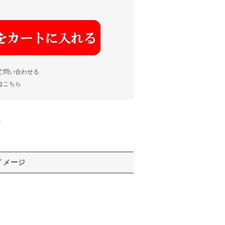
て問い合わせる
はこちら
)
イメージ