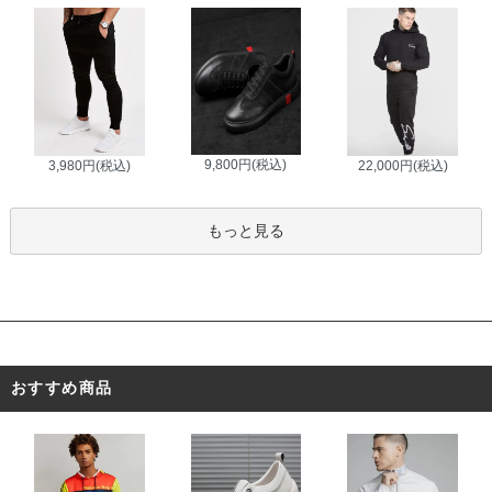
9,800円(税込)
3,980円(税込)
22,000円(税込)
もっと見る
おすすめ商品