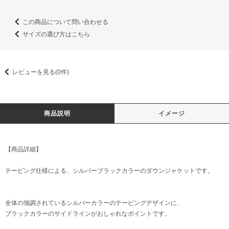
この商品について問い合わせる
サイズの選び方はこちら
レビューを見る(0件)
商品説明
イメージ
【商品詳細】
テーピング仕様による、シルバーブラックカラーのダウンジャケットです。
全体の強調されているシルバーカラーのテーピングデザインに、
ブラックカラーのサイドラインがおしゃれなポイントです。