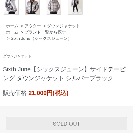
ホーム
>
アウター
>
ダウンジャケット
ホーム
>
ブランド一覧から探す
>
Sixth June（シックスジューン）
ダウンジャケット
Sixth June【シックスジューン】サイドテーピ
ング ダウンジャケット シルバーブラック
販売価格
21,000円(税込)
SOLD OUT