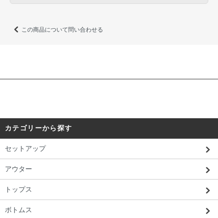
この商品について問い合わせる
カテゴリーから探す
セットアップ
アウター
トップス
ボトムス