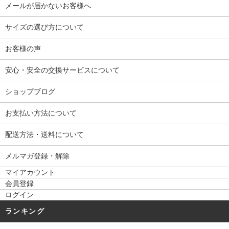
メールが届かないお客様へ
サイズの選び方について
お客様の声
安心・安全の交換サービスについて
ショップブログ
お支払い方法について
配送方法・送料について
メルマガ登録・解除
マイアカウント
会員登録
ログイン
ランキング