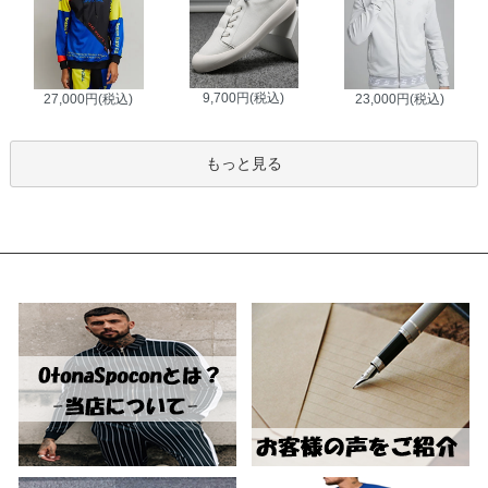
9,700円(税込)
27,000円(税込)
23,000円(税込)
もっと見る