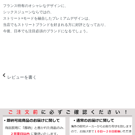
フランス特有のオシャレなデザインに、
シックスジューンならではの、
ストリート×モードを融合したプレミアムデザインは、
当店でもストリートブランドを好まれる方に好評となっており、
今後、日本でも注目必須のブランドになるでしょう。
レビューを書く