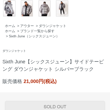
ホーム
>
アウター
>
ダウンジャケット
ホーム
>
ブランド一覧から探す
>
Sixth June（シックスジューン）
ダウンジャケット
Sixth June【シックスジューン】サイドテーピ
ング ダウンジャケット シルバーブラック
販売価格
21,000円(税込)
SOLD OUT