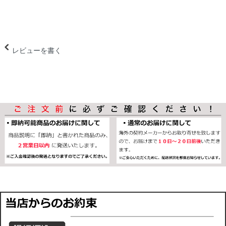
レビューを書く