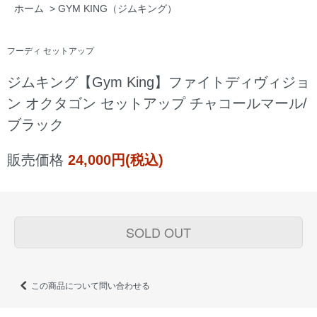
ホーム
>
GYM KING（ジムキング）
フーディ セットアップ
ジムキング【Gym King】ファイトディヴィジョ
ン オクタゴン セットアップ チャコールマール/
ブラック
販売価格
24,000円(税込)
SOLD OUT
この商品について問い合わせる