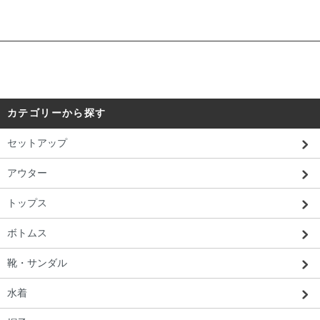
カテゴリーから探す
セットアップ
アウター
トップス
ボトムス
靴・サンダル
水着