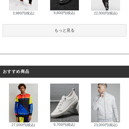
9,800円(税込)
3,980円(税込)
22,000円(税込)
もっと見る
おすすめ商品
9,700円(税込)
27,000円(税込)
23,000円(税込)