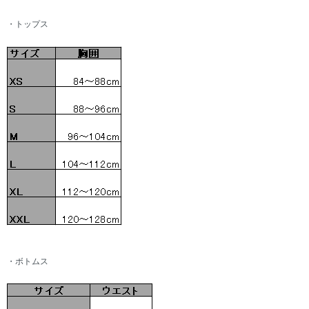
・トップス
・ボトムス