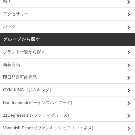
帽子
アクセサリー
バッグ
グループから探す
ブランド一覧から探す
新着商品
即日発送可能商品
GYM KING（ジムキング）
Bee Inspired(ビーインスパイアード)
11Degrees(イレブンディグリーズ)
Vanquish Fitness(ヴァンキッシュフィットネス)