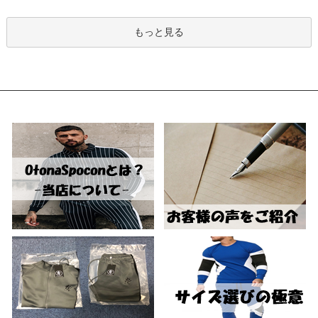
もっと見る