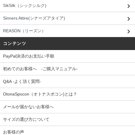
SikSilk（シックシルク)
Sinners Attire(シナーズアタイア)
REASON（リーズン）
コンテンツ
PayPal決済のお支払い手順
初めてのお客様へ -ご購入マニュアル-
Q&A -よく頂く質問-
OtonaSpocon（オトナスポコン)とは？
メールが届かないお客様へ
サイズの選び方について
お客様の声