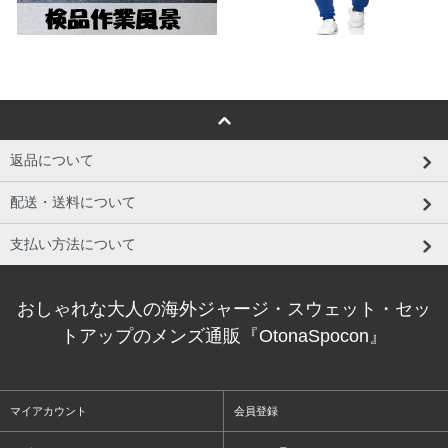
返品について
配送・送料について
支払い方法について
おしゃれな大人の海外ジャージ・スウェット・セッ
トアップのメンズ通販『OtonaSpocon』
マイアカウント
会員登録