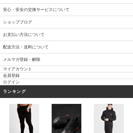
安心・安全の交換サービスについて
ショップブログ
お支払い方法について
配送方法・送料について
メルマガ登録・解除
マイアカウント
会員登録
ログイン
ランキング