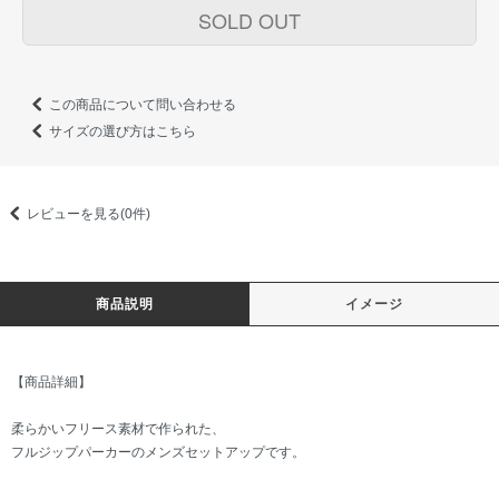
SOLD OUT
この商品について問い合わせる
サイズの選び方はこちら
レビューを見る(0件)
商品説明
イメージ
【商品詳細】
柔らかいフリース素材で作られた、
フルジップパーカーのメンズセットアップです。