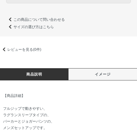
この商品について問い合わせる
サイズの選び方はこちら
レビューを見る(0件)
商品説明
イメージ
【商品詳細】
フルジップで動きやすい、
ラグランスリーブタイプの、
パーカーとジョガーパンツの、
メンズセットアップです。