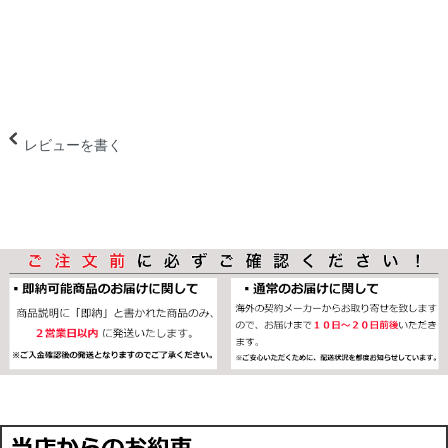
レビューを書く