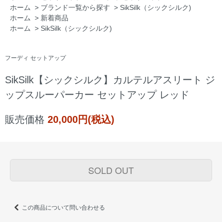
ホーム
>
ブランド一覧から探す
>
SikSilk（シックシルク)
ホーム
>
新着商品
ホーム
>
SikSilk（シックシルク)
フーディ セットアップ
SikSilk【シックシルク】カルテルアスリート ジ
ップスルーパーカー セットアップ レッド
販売価格
20,000円(税込)
SOLD OUT
この商品について問い合わせる