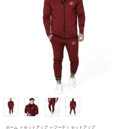
ホーム
>
セットアップ
>
フーディ セットアップ