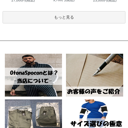
27,000円(税込)
23,000円(税込)
もっと見る