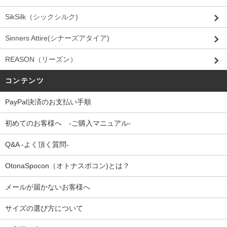
SikSilk（シックシルク)
Sinners Attire(シナーズアタイア)
REASON（リーズン）
コンテンツ
PayPal決済のお支払い手順
初めてのお客様へ -ご購入マニュアル-
Q&A -よく頂く質問-
OtonaSpocon（オトナスポコン)とは？
メールが届かないお客様へ
サイズの選び方について