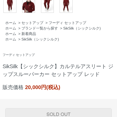
ホーム
>
セットアップ
>
フーディ セットアップ
ホーム
>
ブランド一覧から探す
>
SikSilk（シックシルク)
ホーム
>
新着商品
ホーム
>
SikSilk（シックシルク)
フーディ セットアップ
SikSilk【シックシルク】カルテルアスリート ジ
ップスルーパーカー セットアップ レッド
販売価格
20,000円(税込)
SOLD OUT