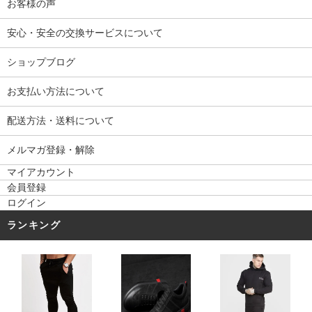
お客様の声
安心・安全の交換サービスについて
ショップブログ
お支払い方法について
配送方法・送料について
メルマガ登録・解除
マイアカウント
会員登録
ログイン
ランキング