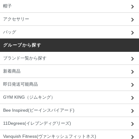
帽子
アクセサリー
バッグ
グループから探す
ブランド一覧から探す
新着商品
即日発送可能商品
GYM KING（ジムキング）
Bee Inspired(ビーインスパイアード)
11Degrees(イレブンディグリーズ)
Vanquish Fitness(ヴァンキッシュフィットネス)