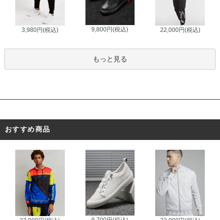
9,800円(税込)
3,980円(税込)
22,000円(税込)
もっと見る
おすすめ商品
9,700円(税込)