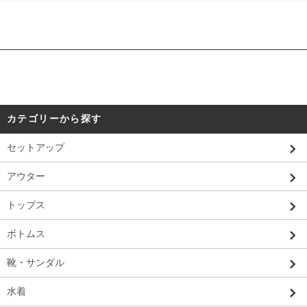
カテゴリーから探す
セットアップ
アウター
トップス
ボトムス
靴・サンダル
水着