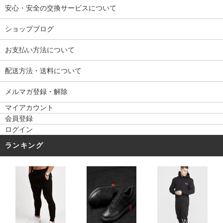
安心・安全の交換サービスについて
ショップブログ
お支払い方法について
配送方法・送料について
メルマガ登録・解除
マイアカウント
会員登録
ログイン
ランキング