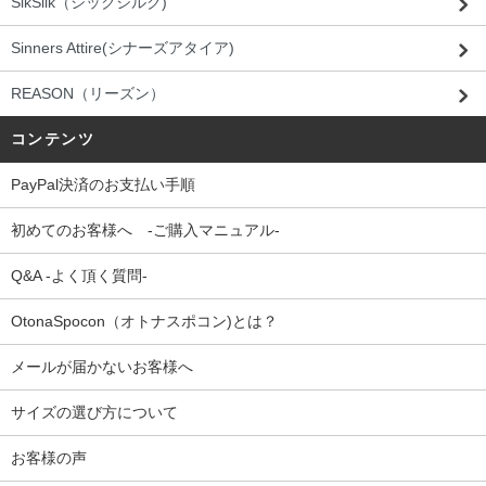
SikSilk（シックシルク)
Sinners Attire(シナーズアタイア)
REASON（リーズン）
コンテンツ
PayPal決済のお支払い手順
初めてのお客様へ -ご購入マニュアル-
Q&A -よく頂く質問-
OtonaSpocon（オトナスポコン)とは？
メールが届かないお客様へ
サイズの選び方について
お客様の声