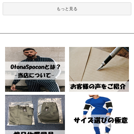
もっと見る