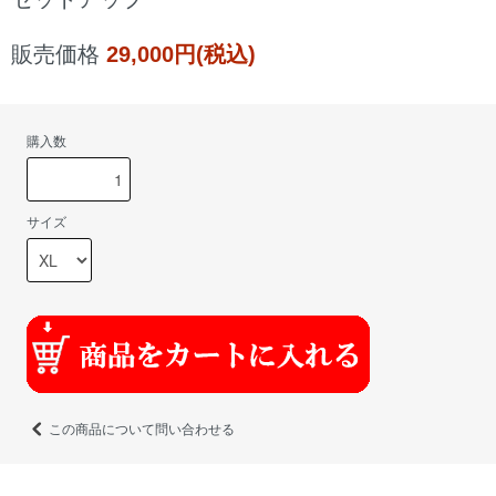
販売価格
29,000円(税込)
購入数
サイズ
この商品について問い合わせる