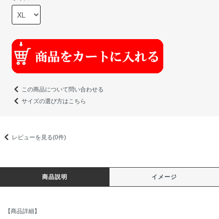
この商品について問い合わせる
サイズの選び方はこちら
レビューを見る(0件)
商品説明
イメージ
【商品詳細】