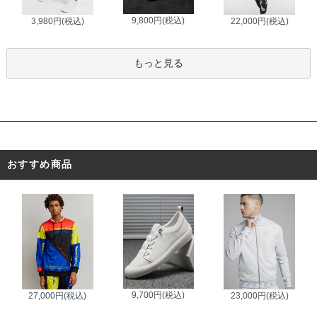
9,800円(税込)
3,980円(税込)
22,000円(税込)
もっと見る
おすすめ商品
9,700円(税込)
27,000円(税込)
23,000円(税込)