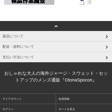
返品について
配送・送料について
支払い方法について
おしゃれな大人の海外ジャージ・スウェット・セッ
トアップのメンズ通販『OtonaSpocon』
マイアカウント
会員登録
ログイン
カートを見る