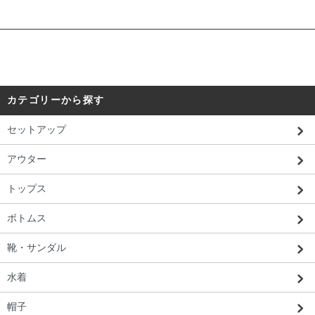
カテゴリーから探す
セットアップ
アウター
トップス
ボトムス
靴・サンダル
水着
帽子