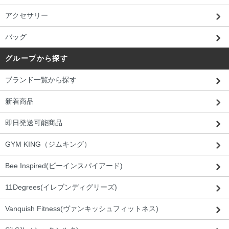
アクセサリー
バッグ
グループから探す
ブランド一覧から探す
新着商品
即日発送可能商品
GYM KING（ジムキング）
Bee Inspired(ビーインスパイアード)
11Degrees(イレブンディグリーズ)
Vanquish Fitness(ヴァンキッシュフィットネス)