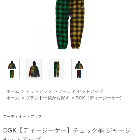
ホーム
>
セットアップ
>
フーディ セットアップ
ホーム
>
ブランド一覧から探す
>
DGK（ディージーケー)
フーディ セットアップ
DGK【ディージーケー】チェック柄 ジャージ
セットアップ