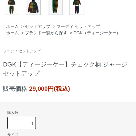
ホーム
>
セットアップ
>
フーディ セットアップ
ホーム
>
ブランド一覧から探す
>
DGK（ディージーケー)
フーディ セットアップ
DGK【ディージーケー】チェック柄 ジャージ
セットアップ
販売価格
29,000円(税込)
購入数
サイズ