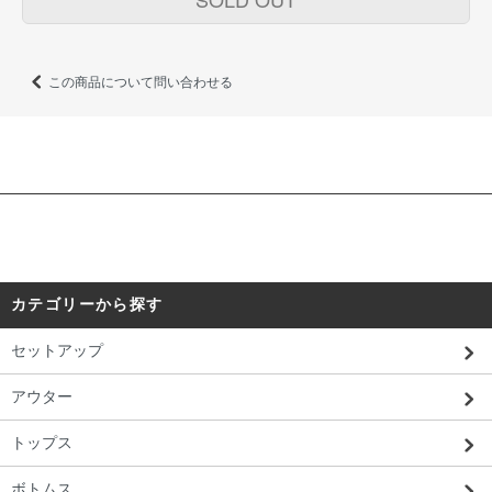
この商品について問い合わせる
カテゴリーから探す
セットアップ
アウター
トップス
ボトムス