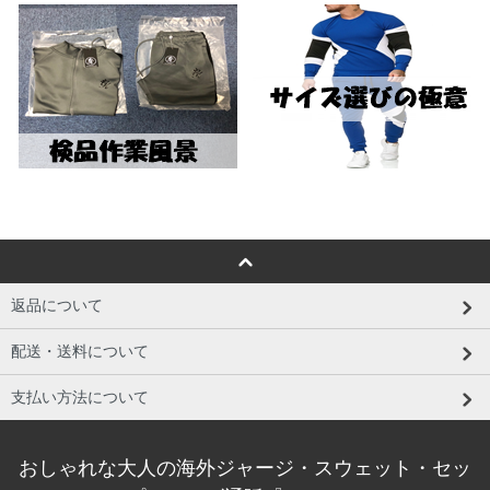
返品について
配送・送料について
支払い方法について
おしゃれな大人の海外ジャージ・スウェット・セッ