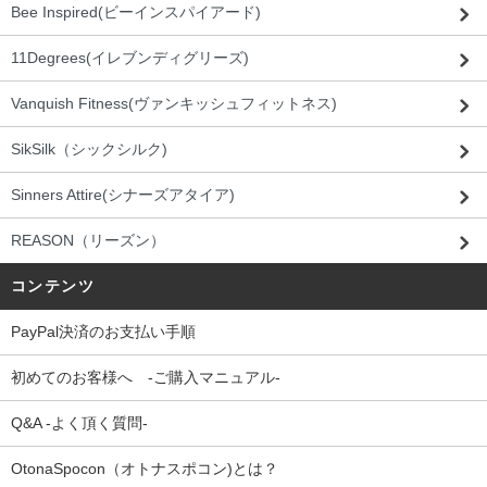
Bee Inspired(ビーインスパイアード)
11Degrees(イレブンディグリーズ)
Vanquish Fitness(ヴァンキッシュフィットネス)
SikSilk（シックシルク)
Sinners Attire(シナーズアタイア)
REASON（リーズン）
コンテンツ
PayPal決済のお支払い手順
初めてのお客様へ -ご購入マニュアル-
Q&A -よく頂く質問-
OtonaSpocon（オトナスポコン)とは？