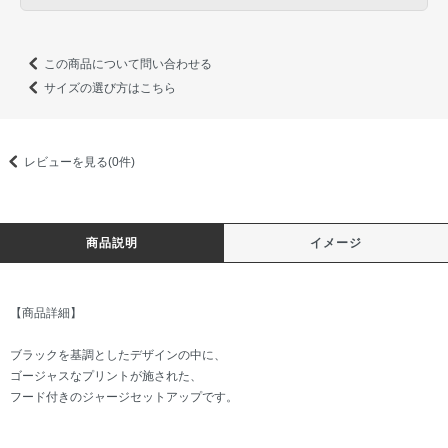
この商品について問い合わせる
サイズの選び方はこちら
レビューを見る(0件)
商品説明
イメージ
【商品詳細】
ブラックを基調としたデザインの中に、
ゴージャスなプリントが施された、
フード付きのジャージセットアップです。