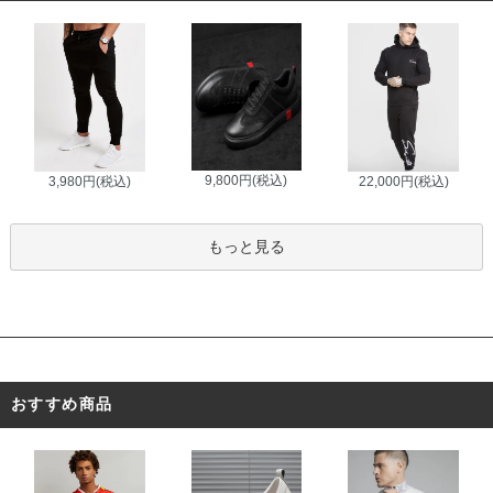
9,800円(税込)
3,980円(税込)
22,000円(税込)
もっと見る
おすすめ商品