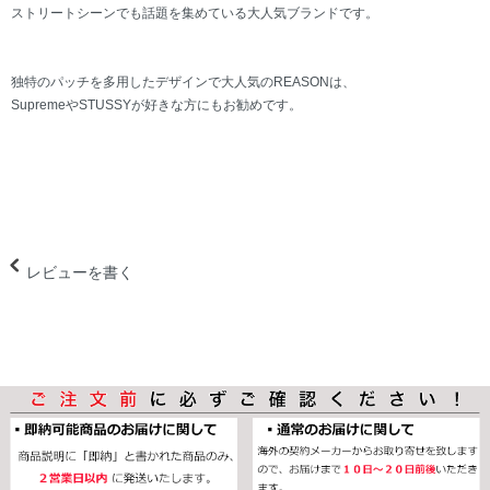
ストリートシーンでも話題を集めている大人気ブランドです。
独特のパッチを多用したデザインで大人気のREASONは、
SupremeやSTUSSYが好きな方にもお勧めです。
レビューを書く