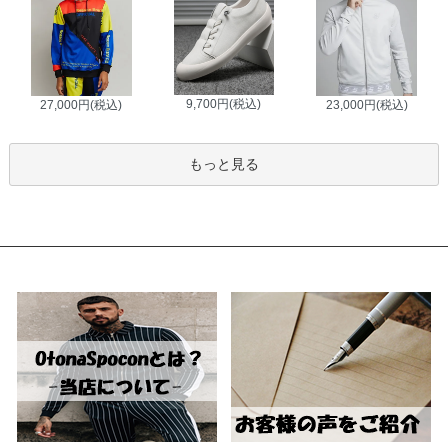
9,700円(税込)
27,000円(税込)
23,000円(税込)
もっと見る