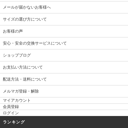
メールが届かないお客様へ
サイズの選び方について
お客様の声
安心・安全の交換サービスについて
ショップブログ
お支払い方法について
配送方法・送料について
メルマガ登録・解除
マイアカウント
会員登録
ログイン
ランキング