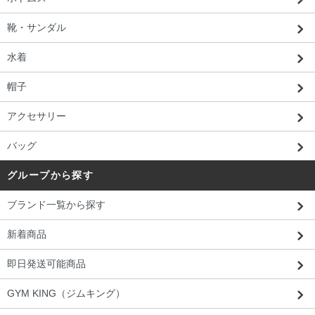
靴・サンダル
水着
帽子
アクセサリー
バッグ
グループから探す
ブランド一覧から探す
新着商品
即日発送可能商品
GYM KING（ジムキング）