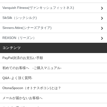
Vanquish Fitness(ヴァンキッシュフィットネス)
SikSilk（シックシルク)
Sinners Attire(シナーズアタイア)
REASON（リーズン）
コンテンツ
PayPal決済のお支払い手順
初めてのお客様へ -ご購入マニュアル-
Q&A -よく頂く質問-
OtonaSpocon（オトナスポコン)とは？
メールが届かないお客様へ