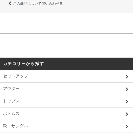
この商品について問い合わせる
カテゴリーから探す
セットアップ
アウター
トップス
ボトムス
靴・サンダル