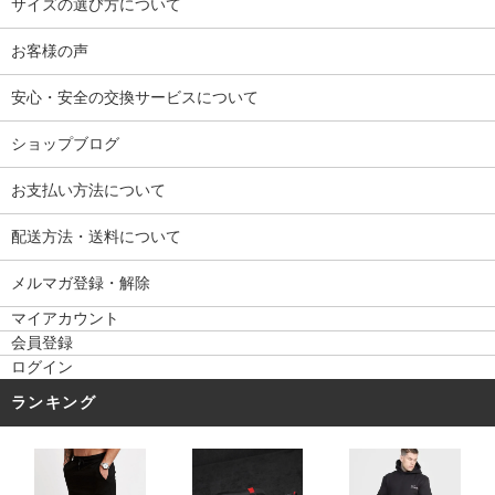
サイズの選び方について
お客様の声
安心・安全の交換サービスについて
ショップブログ
お支払い方法について
配送方法・送料について
メルマガ登録・解除
マイアカウント
会員登録
ログイン
ランキング