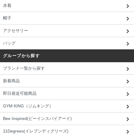
水着
帽子
アクセサリー
バッグ
グループから探す
ブランド一覧から探す
新着商品
即日発送可能商品
GYM KING（ジムキング）
Bee Inspired(ビーインスパイアード)
11Degrees(イレブンディグリーズ)