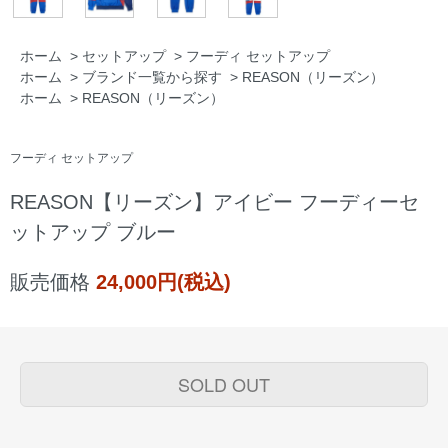
ホーム
>
セットアップ
>
フーディ セットアップ
ホーム
>
ブランド一覧から探す
>
REASON（リーズン）
ホーム
>
REASON（リーズン）
フーディ セットアップ
REASON【リーズン】アイビー フーディーセ
ットアップ ブルー
販売価格
24,000円(税込)
SOLD OUT