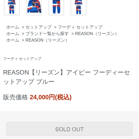
ホーム
>
セットアップ
>
フーディ セットアップ
ホーム
>
ブランド一覧から探す
>
REASON（リーズン）
ホーム
>
REASON（リーズン）
フーディ セットアップ
REASON【リーズン】アイビー フーディーセ
ットアップ ブルー
販売価格
24,000円(税込)
SOLD OUT