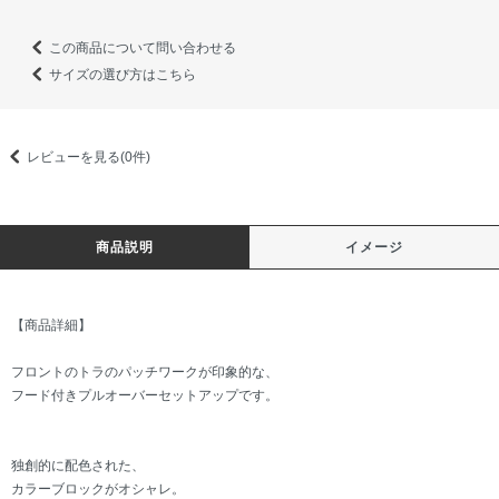
この商品について問い合わせる
サイズの選び方はこちら
レビューを見る(0件)
商品説明
イメージ
【商品詳細】
フロントのトラのパッチワークが印象的な、
フード付きプルオーバーセットアップです。
独創的に配色された、
カラーブロックがオシャレ。