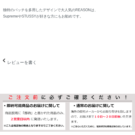
独特のパッチを多用したデザインで大人気のREASONは、
SupremeやSTUSSYが好きな方にもお勧めです。
レビューを書く