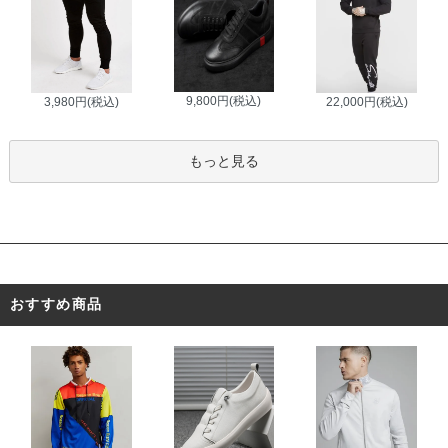
9,800円(税込)
3,980円(税込)
22,000円(税込)
もっと見る
おすすめ商品