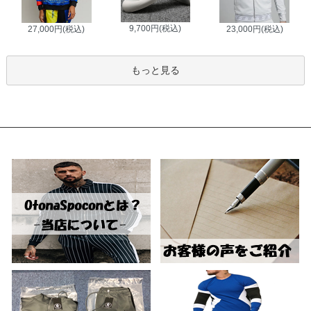
9,700円(税込)
27,000円(税込)
23,000円(税込)
もっと見る