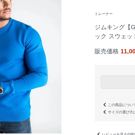
トレーナー
ジムキング【Gy
ック スウェッ
販売価格
11,
この商品につい
サイズの選び方
レビューを見る(0件