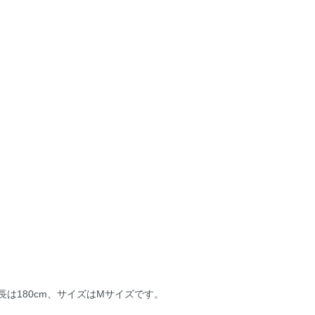
は180cm、サイズはMサイズです。