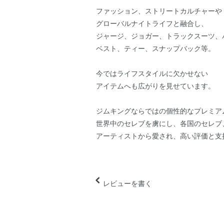
ファッション、ストリートカルチャーや
グローバルナイトライフと融合し、
ジャージ、ジョガー、トラックスーツ、
ベスト、ティー、スナップバック等。
今ではライフスタイルに欠かせない
アイテムへも広がりを見せています。
ジムキングならではの個性的なプレミア
世界中のセレブを虜にし、各国のセレブ
アーティストから愛され、高い評価と支
レビューを書く