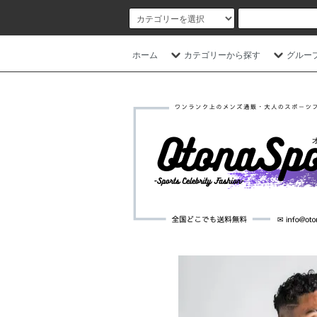
ホーム
カテゴリーから探す
グルー