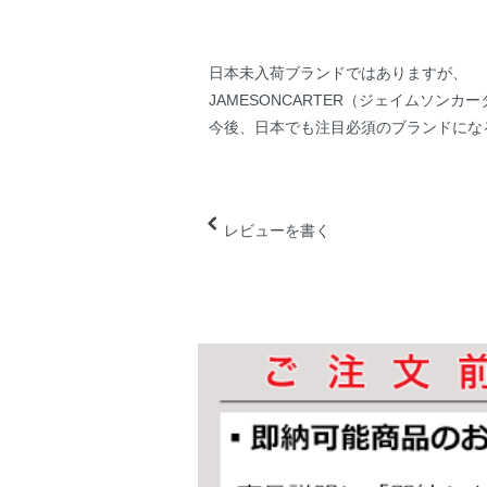
日本未入荷ブランドではありますが、
JAMESONCARTER（ジェイムソンカ
今後、日本でも注目必須のブランドにな
レビューを書く