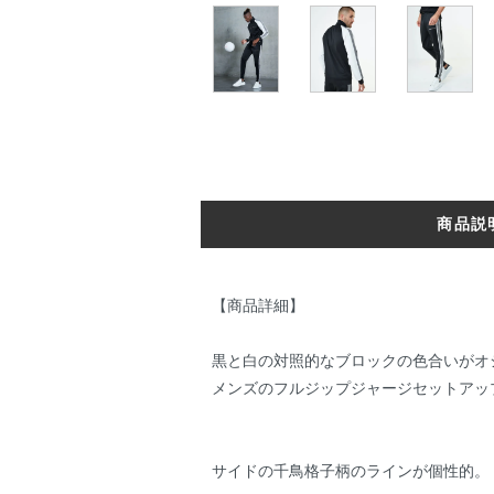
商品説
【商品詳細】
黒と白の対照的なブロックの色合いがオ
メンズのフルジップジャージセットアッ
サイドの千鳥格子柄のラインが個性的。