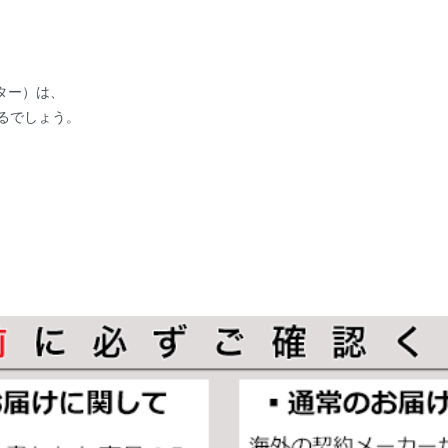
ーター）は、
るでしょう。