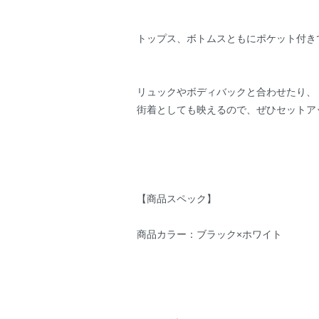
トップス、ボトムスともにポケット付き
リュックやボディバックと合わせたり、
街着としても映えるので、ぜひセットア
【商品スペック】
商品カラー：ブラック×ホワイト