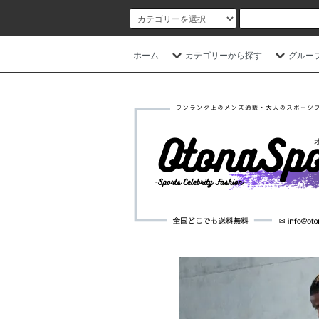
ホーム
カテゴリーから探す
グルー