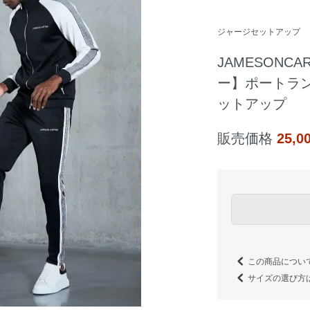
ジャージセットアップ
JAMESONC
ー】ポートラン
ットアップ
販売価格
25,
この商品につい
サイズの選び方