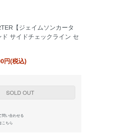
ARTER【ジェイムソンカータ
ド サイドチェックライン セ
000円(税込)
SOLD OUT
て問い合わせる
はこちら