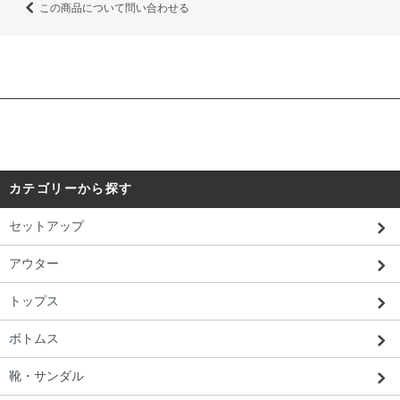
この商品について問い合わせる
カテゴリーから探す
セットアップ
アウター
トップス
ボトムス
靴・サンダル