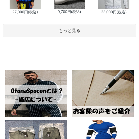
9,700円(税込)
27,000円(税込)
23,000円(税込)
もっと見る