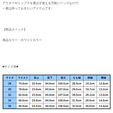
アウターやトップスを選ばず使える万能ジーンズなので、
一着は持っておきたいアイテムです。
【商品スペック】
商品カラー：ホワイトカラー
■サイズ表■