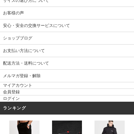
サイズの選び方について
お客様の声
安心・安全の交換サービスについて
ショップブログ
お支払い方法について
配送方法・送料について
メルマガ登録・解除
マイアカウント
会員登録
ログイン
ランキング