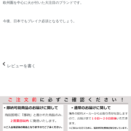
欧州圏を中心に火が付いた大注目のブランドです。
今後、日本でもブレイク必須となるでしょう。
レビューを書く