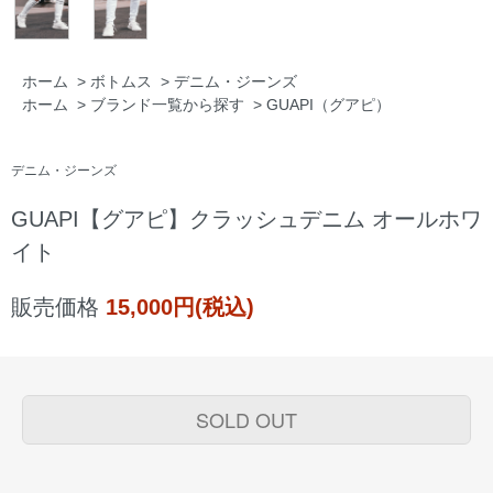
ホーム
>
ボトムス
>
デニム・ジーンズ
ホーム
>
ブランド一覧から探す
>
GUAPI（グアピ）
デニム・ジーンズ
GUAPI【グアピ】クラッシュデニム オールホワ
イト
販売価格
15,000円(税込)
SOLD OUT