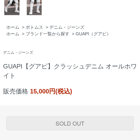
ホーム
>
ボトムス
>
デニム・ジーンズ
ホーム
>
ブランド一覧から探す
>
GUAPI（グアピ）
デニム・ジーンズ
GUAPI【グアピ】クラッシュデニム オールホワ
イト
販売価格
15,000円(税込)
SOLD OUT