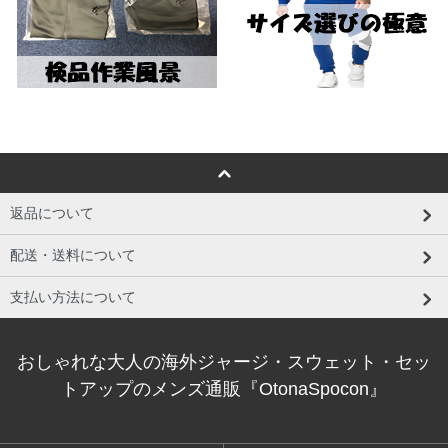
返品について
配送・送料について
支払い方法について
おしゃれな大人の海外ジャージ・スウェット・セッ
トアップのメンズ通販『OtonaSpocon』