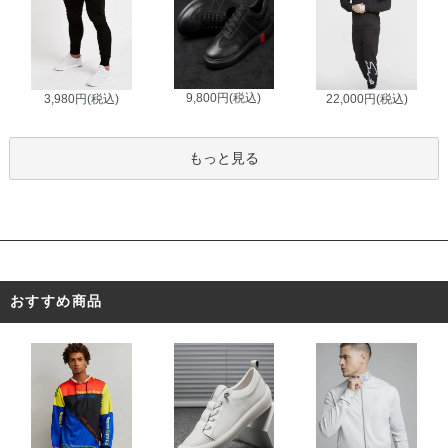
9,800円(税込)
3,980円(税込)
22,000円(税込)
もっと見る
おすすめ商品