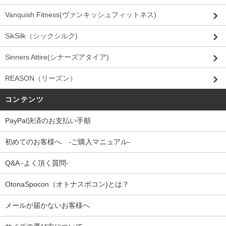
Vanquish Fitness(ヴァンキッシュフィットネス)
SikSilk（シックシルク)
Sinners Attire(シナーズアタイア)
REASON（リーズン）
コンテンツ
PayPal決済のお支払い手順
初めてのお客様へ -ご購入マニュアル-
Q&A -よく頂く質問-
OtonaSpocon（オトナスポコン)とは？
メールが届かないお客様へ