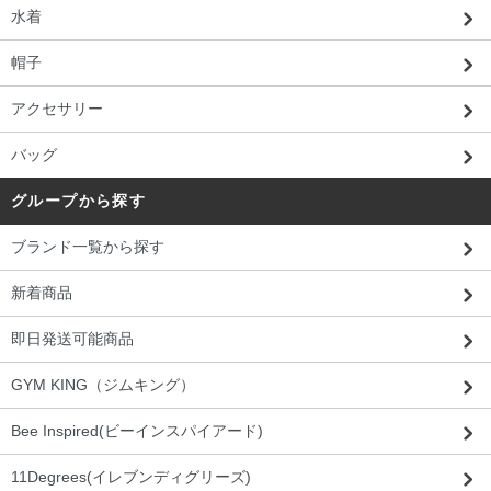
水着
帽子
アクセサリー
バッグ
グループから探す
ブランド一覧から探す
新着商品
即日発送可能商品
GYM KING（ジムキング）
Bee Inspired(ビーインスパイアード)
11Degrees(イレブンディグリーズ)