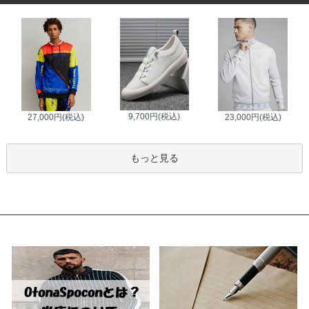
9,700円(税込)
27,000円(税込)
23,000円(税込)
もっと見る