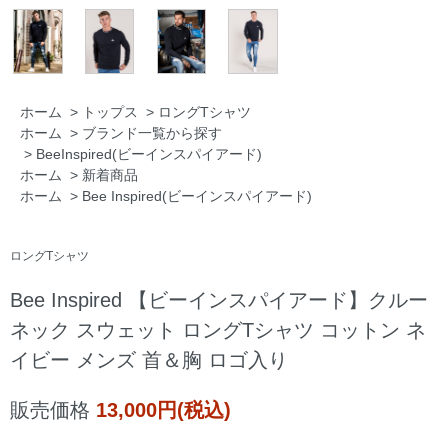
ホーム
>
トップス
>
ロングTシャツ
ホーム
>
ブランド一覧から探す
>
BeeInspired(ビーインスパイアード)
ホーム
>
新着商品
ホーム
>
Bee Inspired(ビーインスパイアード)
ロングTシャツ
Bee Inspired 【ビーインスパイアード】クルー
ネック スウェット ロングTシャツ コットン ネ
イビー メンズ 首＆胸 ロゴ入り
販売価格
13,000円(税込)