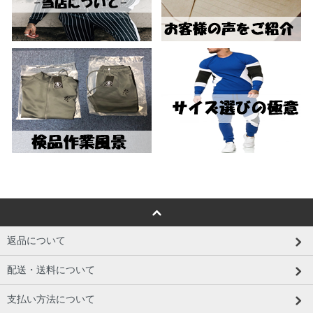
返品について
配送・送料について
支払い方法について