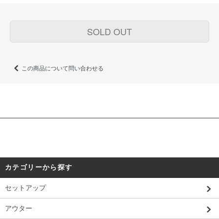
SOLD OUT
この商品について問い合わせる
カテゴリーから探す
セットアップ
アウター