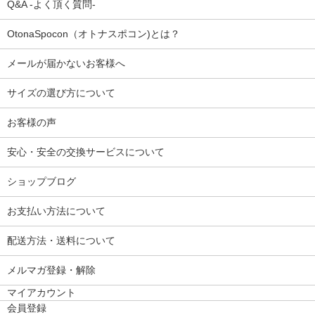
Q&A -よく頂く質問-
OtonaSpocon（オトナスポコン)とは？
メールが届かないお客様へ
サイズの選び方について
お客様の声
安心・安全の交換サービスについて
ショップブログ
お支払い方法について
配送方法・送料について
メルマガ登録・解除
マイアカウント
会員登録