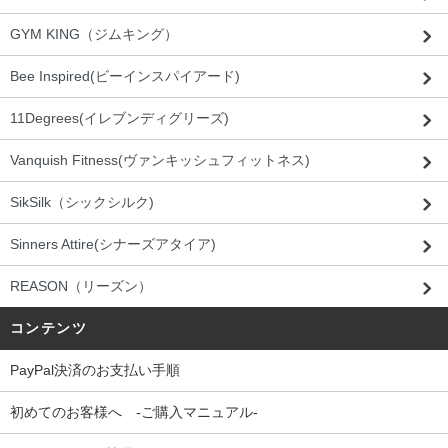
GYM KING（ジムキング）
Bee Inspired(ビーインスパイアード)
11Degrees(イレブンディグリーズ)
Vanquish Fitness(ヴァンキッシュフィットネス)
SikSilk（シックシルク)
Sinners Attire(シナーズアタイア)
REASON（リーズン）
コンテンツ
PayPal決済のお支払い手順
初めてのお客様へ -ご購入マニュアル-