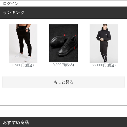
ログイン
ランキング
9,800円(税込)
3,980円(税込)
22,000円(税込)
もっと見る
おすすめ商品