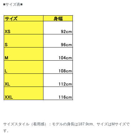
■サイズ表■
サイズスタイル（着用感）：モデルの身長は187.9cm、サイズはMサイズで
す。