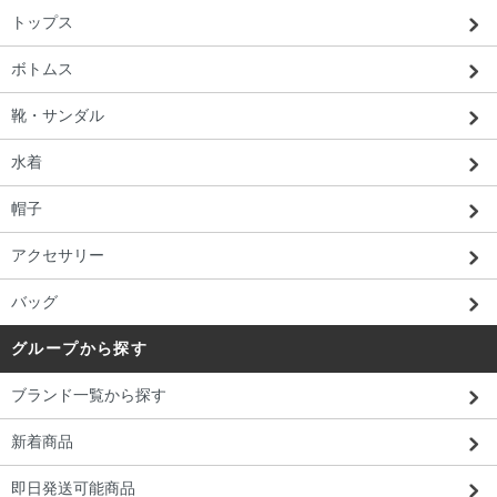
トップス
ボトムス
靴・サンダル
水着
帽子
アクセサリー
バッグ
グループから探す
ブランド一覧から探す
新着商品
即日発送可能商品