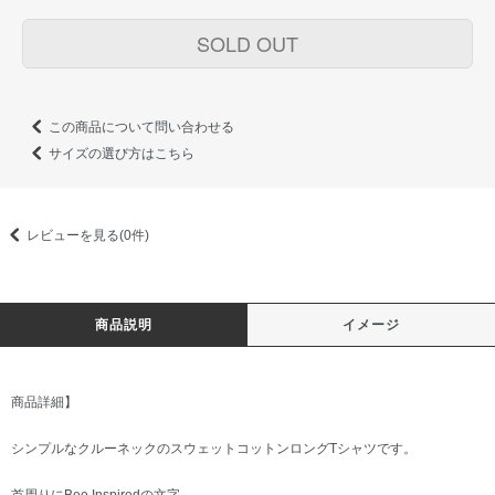
SOLD OUT
この商品について問い合わせる
サイズの選び方はこちら
レビューを見る(0件)
商品説明
イメージ
商品詳細】
シンプルなクルーネックのスウェットコットンロングTシャツです。