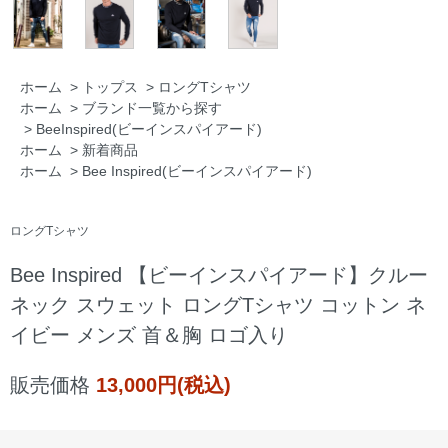
ホーム
>
トップス
>
ロングTシャツ
ホーム
>
ブランド一覧から探す
>
BeeInspired(ビーインスパイアード)
ホーム
>
新着商品
ホーム
>
Bee Inspired(ビーインスパイアード)
ロングTシャツ
Bee Inspired 【ビーインスパイアード】クルー
ネック スウェット ロングTシャツ コットン ネ
イビー メンズ 首＆胸 ロゴ入り
販売価格
13,000円(税込)