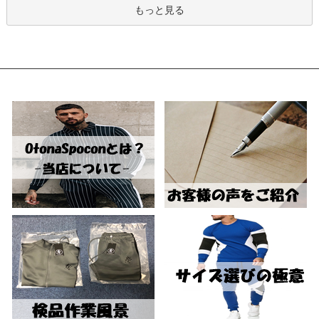
もっと見る