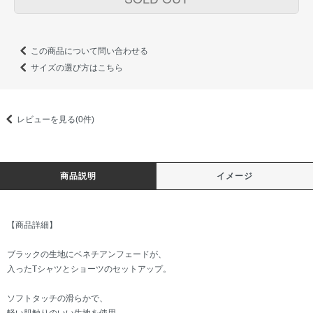
この商品について問い合わせる
サイズの選び方はこちら
レビューを見る(0件)
商品説明
イメージ
【商品詳細】
ブラックの生地にベネチアンフェードが、
入ったTシャツとショーツのセットアップ。
ソフトタッチの滑らかで、