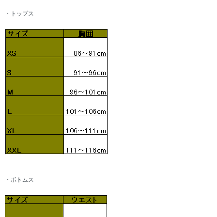
・トップス
・ボトムス