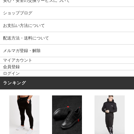
安心・安全の交換サービスについて
ショップブログ
お支払い方法について
配送方法・送料について
メルマガ登録・解除
マイアカウント
会員登録
ログイン
ランキング