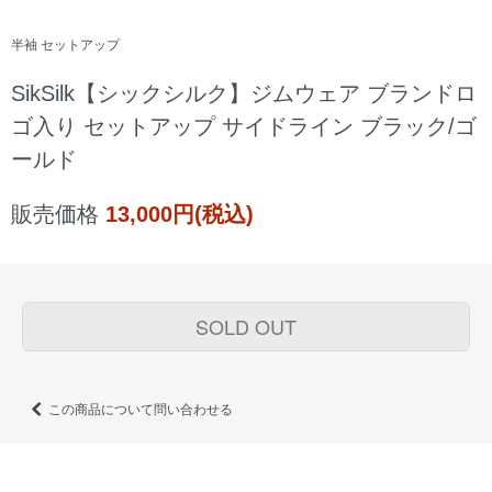
半袖 セットアップ
SikSilk【シックシルク】ジムウェア ブランドロ
ゴ入り セットアップ サイドライン ブラック/ゴ
ールド
販売価格
13,000円(税込)
SOLD OUT
この商品について問い合わせる