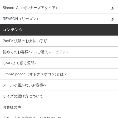
Sinners Attire(シナーズアタイア)
REASON（リーズン）
コンテンツ
PayPal決済のお支払い手順
初めてのお客様へ -ご購入マニュアル-
Q&A -よく頂く質問-
OtonaSpocon（オトナスポコン)とは？
メールが届かないお客様へ
サイズの選び方について
お客様の声