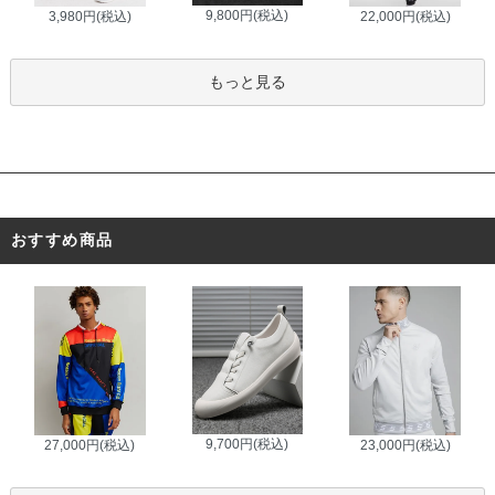
9,800円(税込)
3,980円(税込)
22,000円(税込)
もっと見る
おすすめ商品
9,700円(税込)
27,000円(税込)
23,000円(税込)