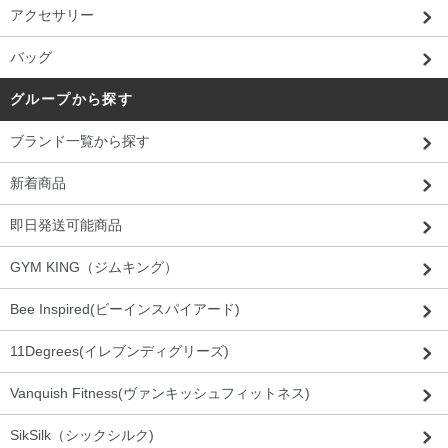
アクセサリー
バッグ
グループから探す
ブランド一覧から探す
新着商品
即日発送可能商品
GYM KING（ジムキング）
Bee Inspired(ビーインスパイアード)
11Degrees(イレブンディグリーズ)
Vanquish Fitness(ヴァンキッシュフィットネス)
SikSilk（シックシルク)