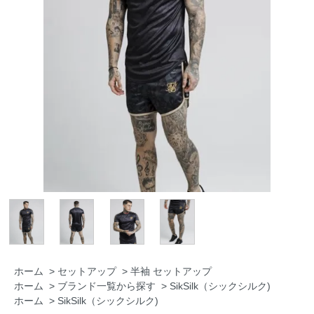
ホーム
>
セットアップ
>
半袖 セットアップ
ホーム
>
ブランド一覧から探す
>
SikSilk（シックシルク)
ホーム
>
SikSilk（シックシルク)