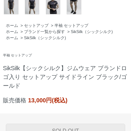
ホーム
>
セットアップ
>
半袖 セットアップ
ホーム
>
ブランド一覧から探す
>
SikSilk（シックシルク)
ホーム
>
SikSilk（シックシルク)
半袖 セットアップ
SikSilk【シックシルク】ジムウェア ブランドロ
ゴ入り セットアップ サイドライン ブラック/ゴ
ールド
販売価格
13,000円(税込)
SOLD OUT