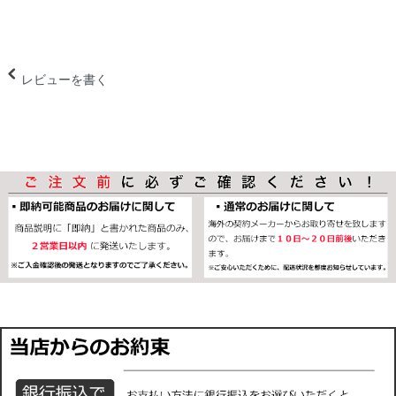
レビューを書く