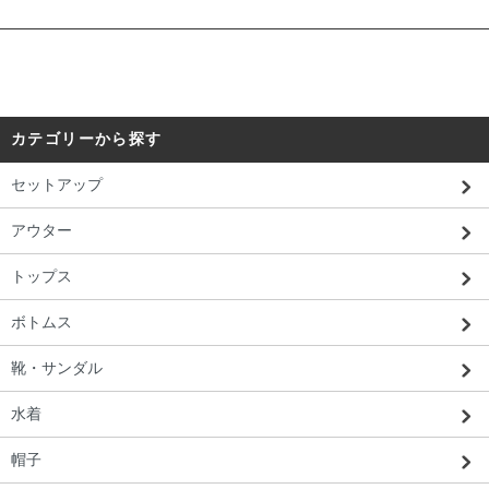
カテゴリーから探す
セットアップ
アウター
トップス
ボトムス
靴・サンダル
水着
帽子