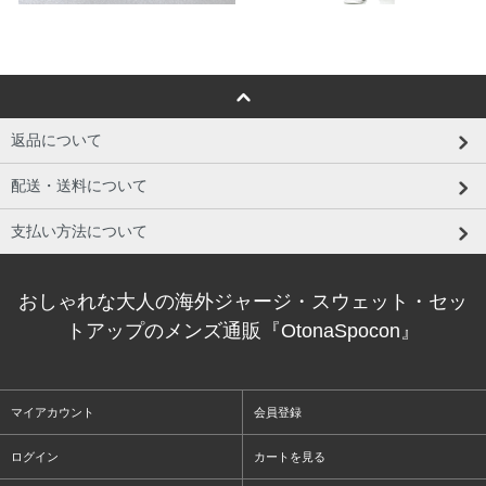
返品について
配送・送料について
支払い方法について
おしゃれな大人の海外ジャージ・スウェット・セッ
トアップのメンズ通販『OtonaSpocon』
マイアカウント
会員登録
ログイン
カートを見る