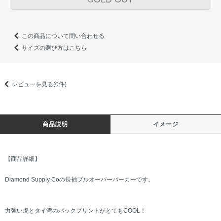
この商品について問い合わせる
サイズの選び方はこちら
レビューを見る(0件)
商品説明
イメージ
【商品詳細】
Diamond Supply Coの長袖プルオーバーパーカーです。
力強い虎とタイ湾のバックプリントがとてもCOOL！