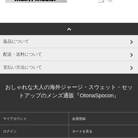
返品について
配送・送料について
支払い方法について
おしゃれな大人の海外ジャージ・スウェット・セッ
トアップのメンズ通販『OtonaSpocon』
マイアカウント
会員登録
ログイン
カートを見る