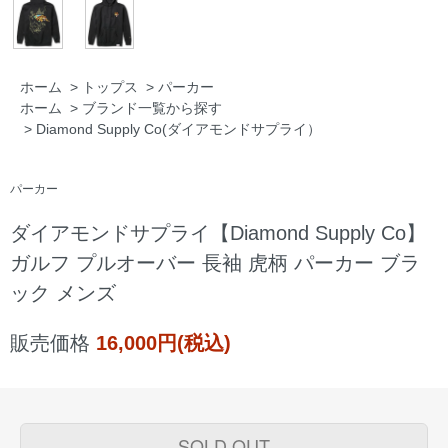
ホーム
>
トップス
>
パーカー
ホーム
>
ブランド一覧から探す
>
Diamond Supply Co(ダイアモンドサプライ）
パーカー
ダイアモンドサプライ【Diamond Supply Co】
ガルフ プルオーバー 長袖 虎柄 パーカー ブラ
ック メンズ
販売価格
16,000円(税込)
SOLD OUT