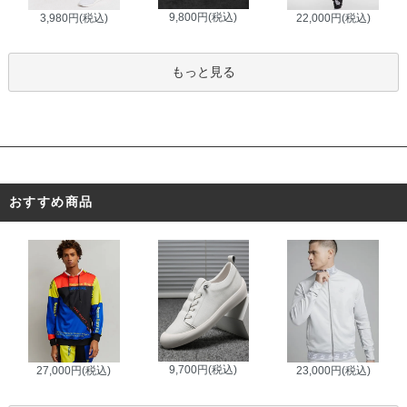
9,800円(税込)
3,980円(税込)
22,000円(税込)
もっと見る
おすすめ商品
9,700円(税込)
27,000円(税込)
23,000円(税込)