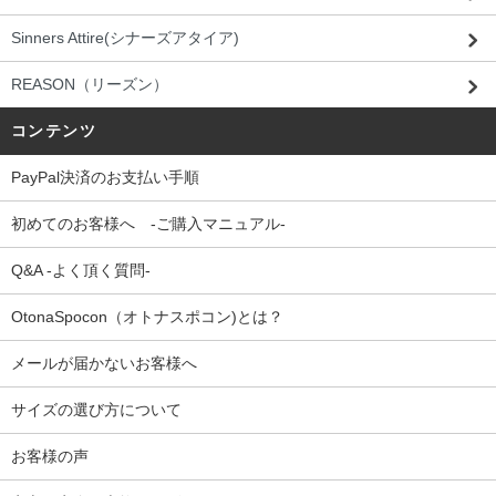
Sinners Attire(シナーズアタイア)
REASON（リーズン）
コンテンツ
PayPal決済のお支払い手順
初めてのお客様へ -ご購入マニュアル-
Q&A -よく頂く質問-
OtonaSpocon（オトナスポコン)とは？
メールが届かないお客様へ
サイズの選び方について
お客様の声