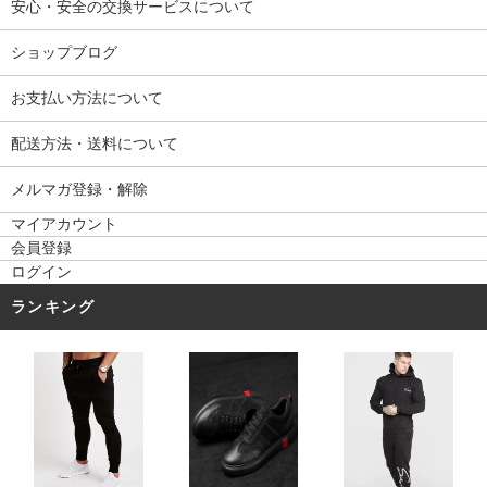
安心・安全の交換サービスについて
ショップブログ
お支払い方法について
配送方法・送料について
メルマガ登録・解除
マイアカウント
会員登録
ログイン
ランキング