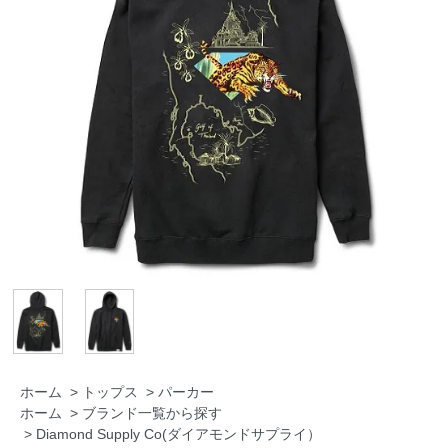
ホーム
>
トップス
>
パーカー
ホーム
>
ブランド一覧から探す
>
Diamond Supply Co(ダイアモンドサプライ）