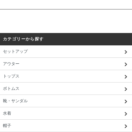
カテゴリーから探す
セットアップ
アウター
トップス
ボトムス
靴・サンダル
水着
帽子