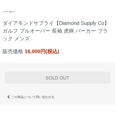
パーカー
ダイアモンドサプライ【Diamond Supply Co】
ガルフ プルオーバー 長袖 虎柄 パーカー ブラ
ック メンズ
販売価格
16,000円(税込)
SOLD OUT
この商品について問い合わせる