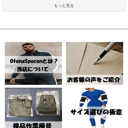
もっと見る