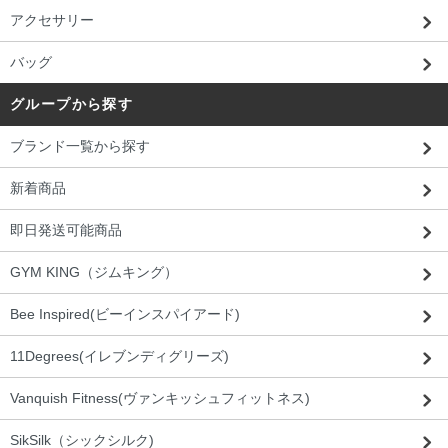
アクセサリー
バッグ
グループから探す
ブランド一覧から探す
新着商品
即日発送可能商品
GYM KING（ジムキング）
Bee Inspired(ビーインスパイアード)
11Degrees(イレブンディグリーズ)
Vanquish Fitness(ヴァンキッシュフィットネス)
SikSilk（シックシルク)