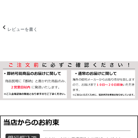
レビューを書く