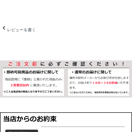
レビューを書く