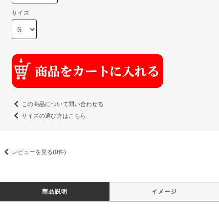
サイズ
この商品について問い合わせる
サイズの選び方はこちら
レビューを見る(0件)
商品説明
イメージ