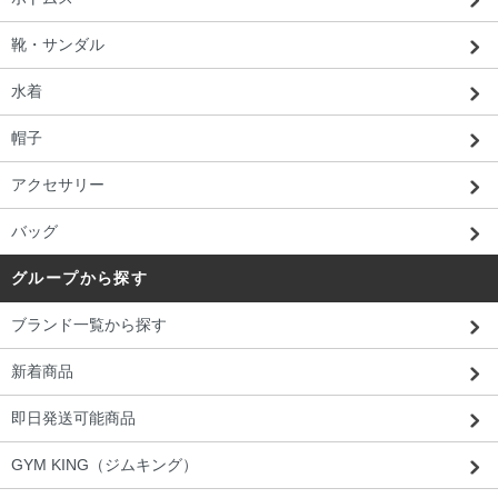
靴・サンダル
水着
帽子
アクセサリー
バッグ
グループから探す
ブランド一覧から探す
新着商品
即日発送可能商品
GYM KING（ジムキング）