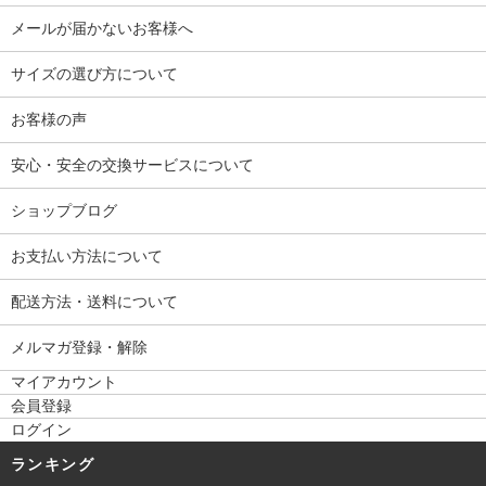
メールが届かないお客様へ
サイズの選び方について
お客様の声
安心・安全の交換サービスについて
ショップブログ
お支払い方法について
配送方法・送料について
メルマガ登録・解除
マイアカウント
会員登録
ログイン
ランキング