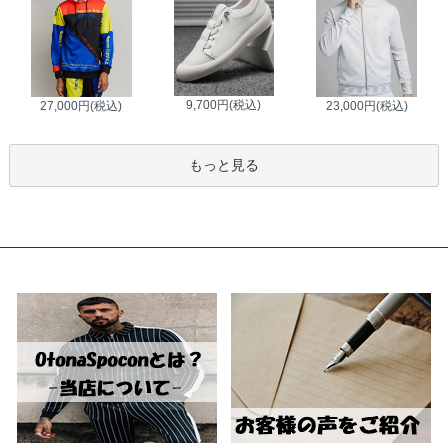
9,700円(税込)
27,000円(税込)
23,000円(税込)
もっと見る