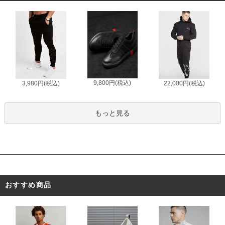
9,800円(税込)
3,980円(税込)
22,000円(税込)
もっと見る
おすすめ商品