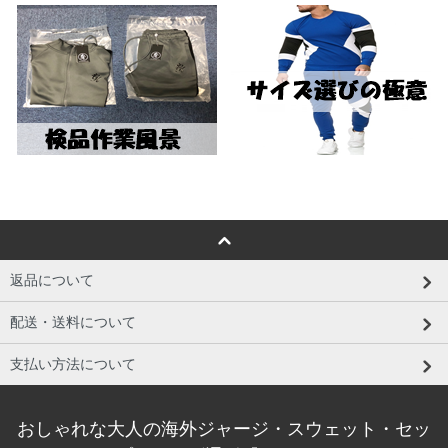
返品について
配送・送料について
支払い方法について
おしゃれな大人の海外ジャージ・スウェット・セッ