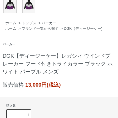
ホーム
>
トップス
>
パーカー
ホーム
>
ブランド一覧から探す
>
DGK（ディージーケー)
パーカー
DGK【ディージーケー】レガシィ ウインドブ
レーカー フード付きトライカラー ブラック ホ
ワイト パープル メンズ
販売価格
13,000円(税込)
購入数