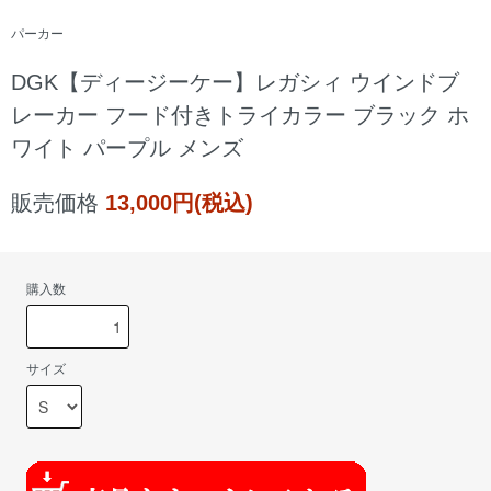
パーカー
DGK【ディージーケー】レガシィ ウインドブ
レーカー フード付きトライカラー ブラック ホ
ワイト パープル メンズ
販売価格
13,000円(税込)
購入数
サイズ