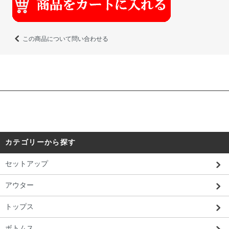
この商品について問い合わせる
カテゴリーから探す
セットアップ
アウター
トップス
ボトムス