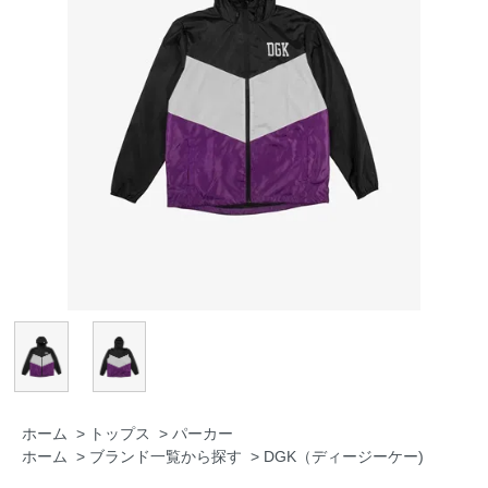
ホーム
>
トップス
>
パーカー
ホーム
>
ブランド一覧から探す
>
DGK（ディージーケー)