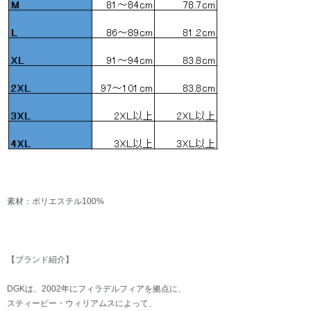
素材：ポリエステル100%
【ブランド紹介】
DGKは、2002年にフィラデルフィアを拠点に、
スティービー・ウィリアムスによって、