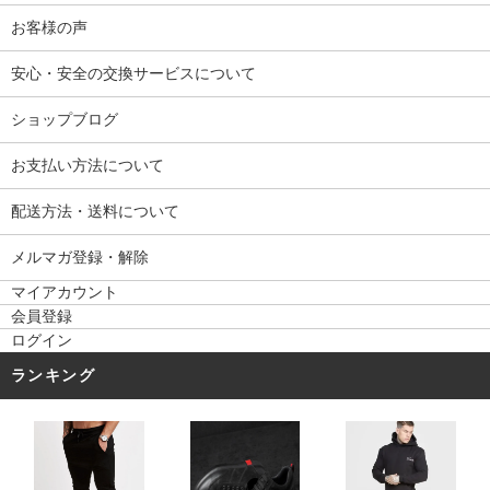
お客様の声
安心・安全の交換サービスについて
ショップブログ
お支払い方法について
配送方法・送料について
メルマガ登録・解除
マイアカウント
会員登録
ログイン
ランキング