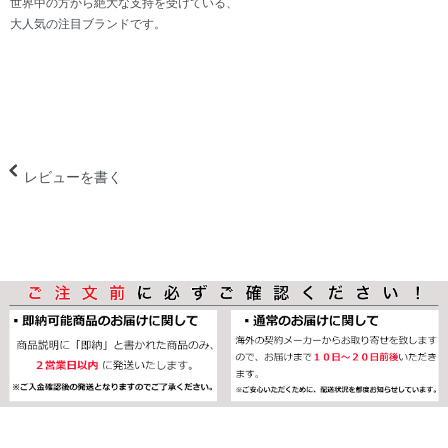
世界中の方から絶大な支持を受けている、
大人気の注目ブランドです。
レビューを書く