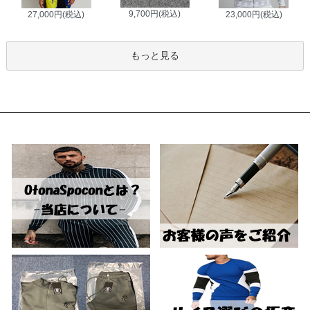
9,700円(税込)
27,000円(税込)
23,000円(税込)
もっと見る