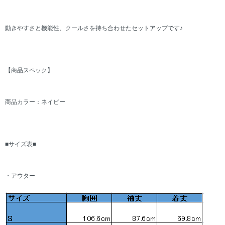
動きやすさと機能性、クールさを持ち合わせたセットアップです♪
【商品スペック】
商品カラー：ネイビー
■サイズ表■
・アウター