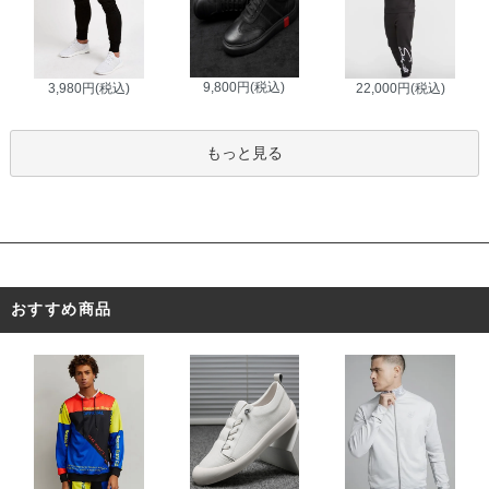
9,800円(税込)
3,980円(税込)
22,000円(税込)
もっと見る
おすすめ商品