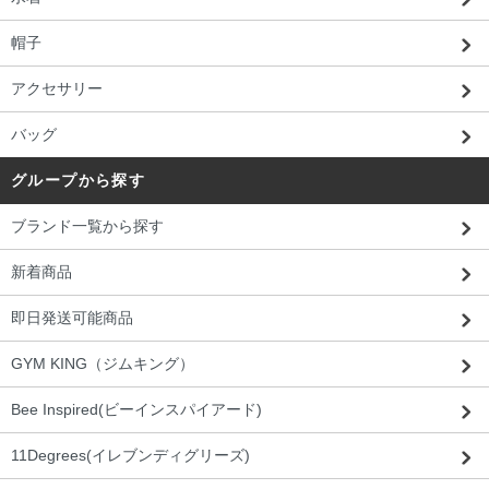
帽子
アクセサリー
バッグ
グループから探す
ブランド一覧から探す
新着商品
即日発送可能商品
GYM KING（ジムキング）
Bee Inspired(ビーインスパイアード)
11Degrees(イレブンディグリーズ)