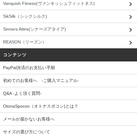
Vanquish Fitness(ヴァンキッシュフィットネス)
SikSilk（シックシルク)
Sinners Attire(シナーズアタイア)
REASON（リーズン）
コンテンツ
PayPal決済のお支払い手順
初めてのお客様へ -ご購入マニュアル-
Q&A -よく頂く質問-
OtonaSpocon（オトナスポコン)とは？
メールが届かないお客様へ
サイズの選び方について