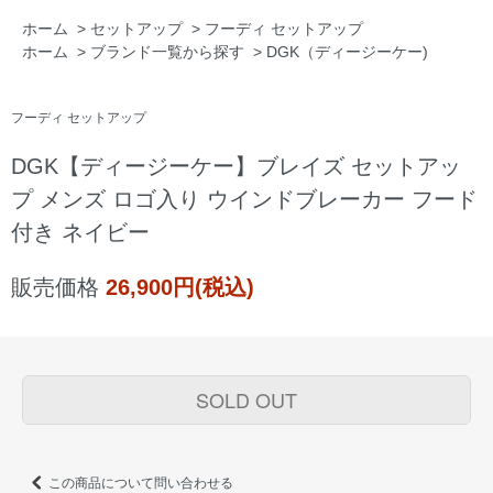
ホーム
>
セットアップ
>
フーディ セットアップ
ホーム
>
ブランド一覧から探す
>
DGK（ディージーケー)
フーディ セットアップ
DGK【ディージーケー】ブレイズ セットアッ
プ メンズ ロゴ入り ウインドブレーカー フード
付き ネイビー
販売価格
26,900円(税込)
SOLD OUT
この商品について問い合わせる