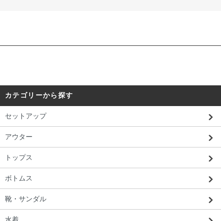
カテゴリーから探す
セットアップ
アウター
トップス
ボトムス
靴・サンダル
水着