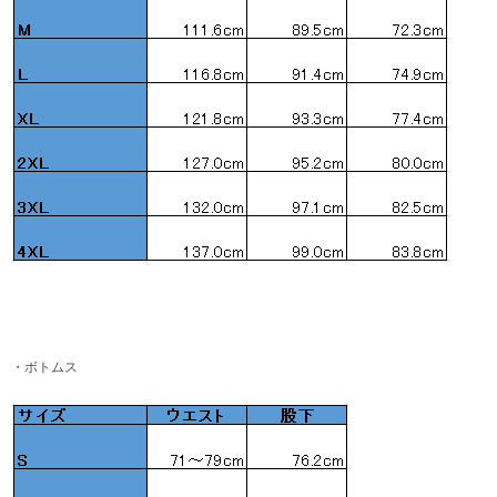
・ボトムス