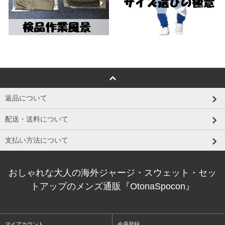
返品について
配送・送料について
支払い方法について
おしゃれな大人の海外ジャージ・スウェット・セッ
トアップのメンズ通販『OtonaSpocon』
マイアカウント
会員登録