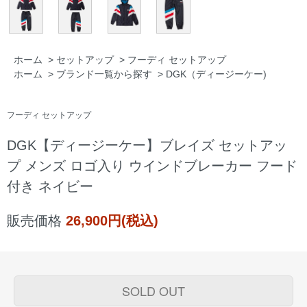
ホーム
>
セットアップ
>
フーディ セットアップ
ホーム
>
ブランド一覧から探す
>
DGK（ディージーケー)
フーディ セットアップ
DGK【ディージーケー】ブレイズ セットアッ
プ メンズ ロゴ入り ウインドブレーカー フード
付き ネイビー
販売価格
26,900円(税込)
SOLD OUT