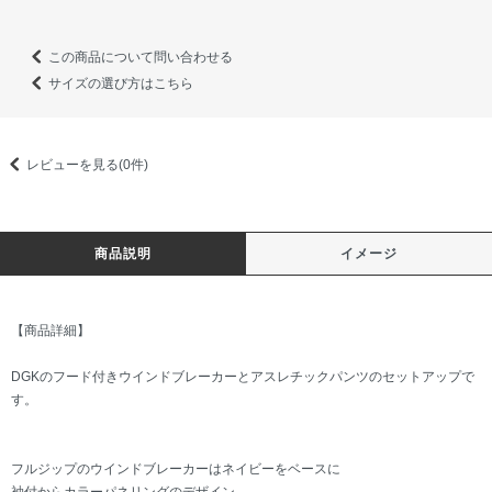
この商品について問い合わせる
サイズの選び方はこちら
レビューを見る(0件)
商品説明
イメージ
【商品詳細】
DGKのフード付きウインドブレーカーとアスレチックパンツのセットアップで
す。
フルジップのウインドブレーカーはネイビーをベースに