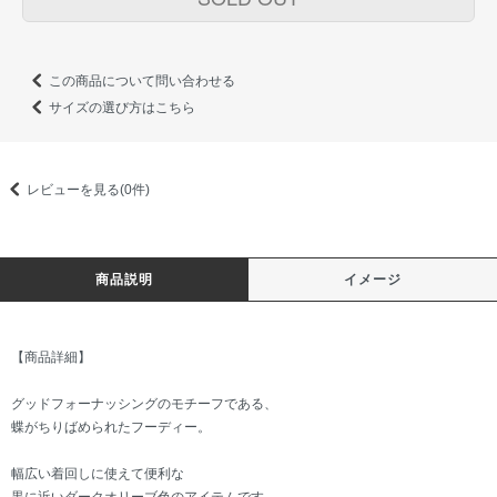
この商品について問い合わせる
サイズの選び方はこちら
レビューを見る(0件)
商品説明
イメージ
【商品詳細】
グッドフォーナッシングのモチーフである、
蝶がちりばめられたフーディー。
幅広い着回しに使えて便利な