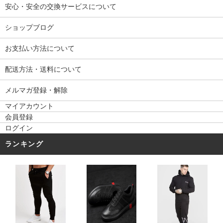
安心・安全の交換サービスについて
ショップブログ
お支払い方法について
配送方法・送料について
メルマガ登録・解除
マイアカウント
会員登録
ログイン
ランキング