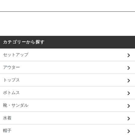
カテゴリーから探す
セットアップ
アウター
トップス
ボトムス
靴・サンダル
水着
帽子