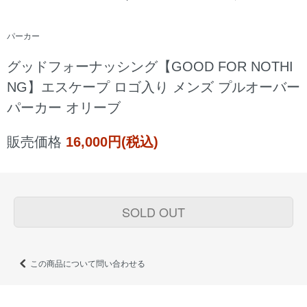
パーカー
グッドフォーナッシング【GOOD FOR NOTHI
NG】エスケープ ロゴ入り メンズ プルオーバー
パーカー オリーブ
販売価格
16,000円(税込)
SOLD OUT
この商品について問い合わせる