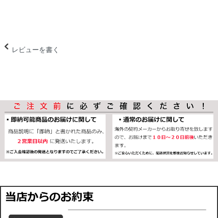
レビューを書く