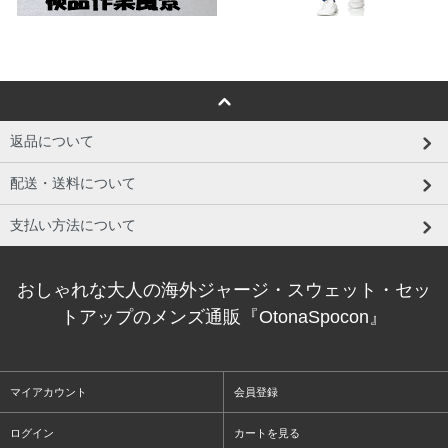
返品について
配送・送料について
支払い方法について
おしゃれな大人の海外ジャージ・スウェット・セッ
トアップのメンズ通販『OtonaSpocon』
マイアカウント
会員登録
ログイン
カートを見る