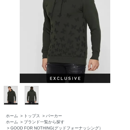
ホーム
>
トップス
>
パーカー
ホーム
>
ブランド一覧から探す
>
GOOD FOR NOTHING(グッドフォーナッシング）