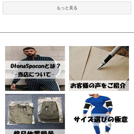
もっと見る