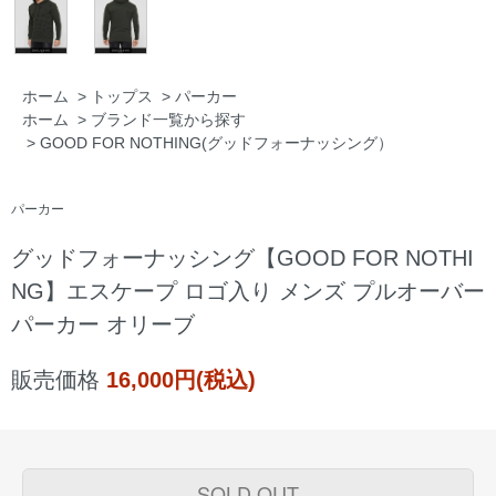
ホーム
>
トップス
>
パーカー
ホーム
>
ブランド一覧から探す
>
GOOD FOR NOTHING(グッドフォーナッシング）
パーカー
グッドフォーナッシング【GOOD FOR NOTHI
NG】エスケープ ロゴ入り メンズ プルオーバー
パーカー オリーブ
販売価格
16,000円(税込)
SOLD OUT