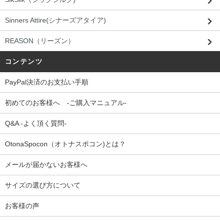
Sinners Attire(シナーズアタイア)
REASON（リーズン）
コンテンツ
PayPal決済のお支払い手順
初めてのお客様へ -ご購入マニュアル-
Q&A -よく頂く質問-
OtonaSpocon（オトナスポコン)とは？
メールが届かないお客様へ
サイズの選び方について
お客様の声