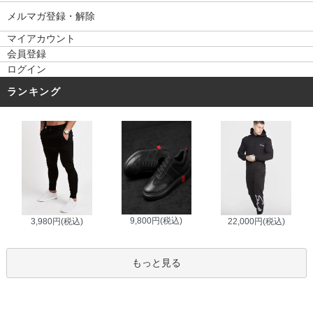
メルマガ登録・解除
マイアカウント
会員登録
ログイン
ランキング
9,800円(税込)
3,980円(税込)
22,000円(税込)
もっと見る