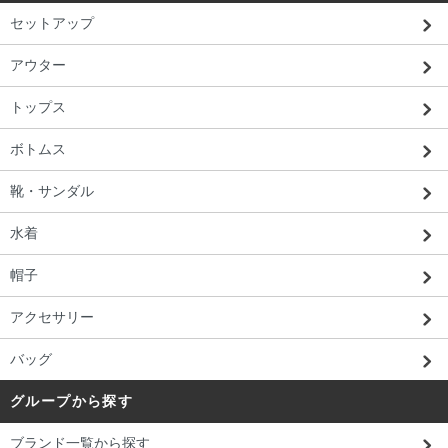
セットアップ
アウター
トップス
ボトムス
靴・サンダル
水着
帽子
アクセサリー
バッグ
グループから探す
ブランド一覧から探す