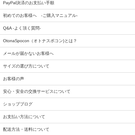
PayPal決済のお支払い手順
初めてのお客様へ -ご購入マニュアル-
Q&A -よく頂く質問-
OtonaSpocon（オトナスポコン)とは？
メールが届かないお客様へ
サイズの選び方について
お客様の声
安心・安全の交換サービスについて
ショップブログ
お支払い方法について
配送方法・送料について