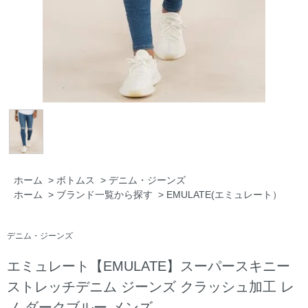
ホーム
>
ボトムス
>
デニム・ジーンズ
ホーム
>
ブランド一覧から探す
>
EMULATE(エミュレート）
デニム・ジーンズ
エミュレート【EMULATE】スーパースキニー
ストレッチデニム ジーンズ クラッシュ加工 レ
ノ ダークブルー メンズ