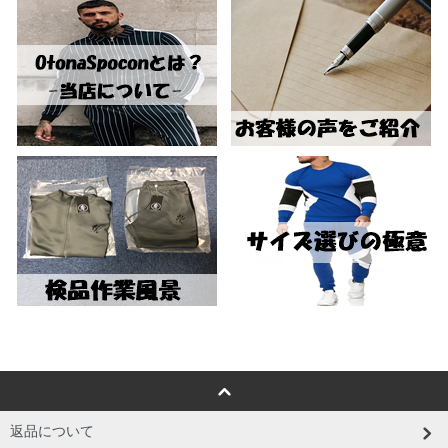
返品について