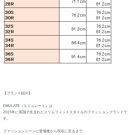
【ブランド紹介】
EMULATE（エミュレート）は、
2015年に英国で生まれたスリムフィットスタイルのファッションブランドで
す。
ファッションシーンに登場後から現在に至るまで、