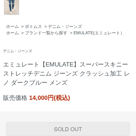
ホーム
>
ボトムス
>
デニム・ジーンズ
ホーム
>
ブランド一覧から探す
>
EMULATE(エミュレート）
デニム・ジーンズ
エミュレート【EMULATE】スーパースキニー
ストレッチデニム ジーンズ クラッシュ加工 レ
ノ ダークブルー メンズ
販売価格
14,000円(税込)
SOLD OUT