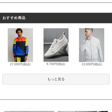
おすすめ商品
9,700円(税込)
27,000円(税込)
23,000円(税込)
もっと見る