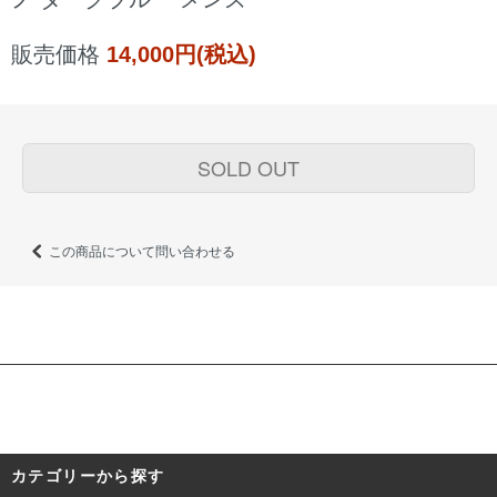
販売価格
14,000円(税込)
SOLD OUT
この商品について問い合わせる
カテゴリーから探す