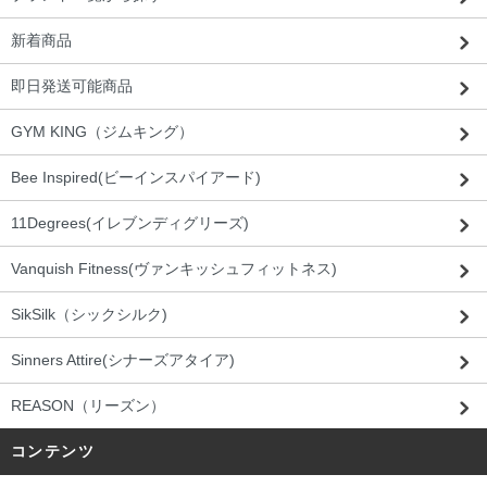
新着商品
即日発送可能商品
GYM KING（ジムキング）
Bee Inspired(ビーインスパイアード)
11Degrees(イレブンディグリーズ)
Vanquish Fitness(ヴァンキッシュフィットネス)
SikSilk（シックシルク)
Sinners Attire(シナーズアタイア)
REASON（リーズン）
コンテンツ