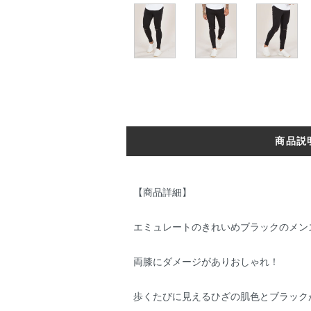
商品説
【商品詳細】
エミュレートのきれいめブラックのメン
両膝にダメージがありおしゃれ！
歩くたびに見えるひざの肌色とブラック