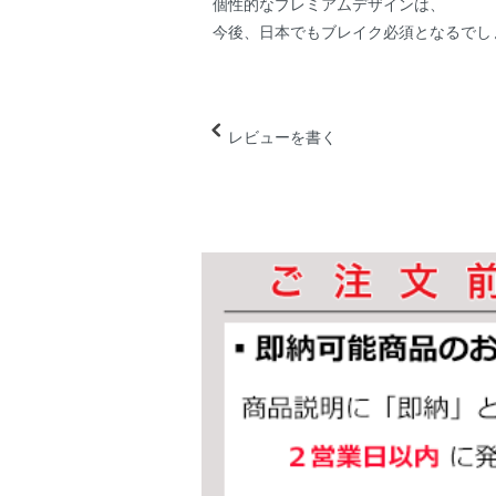
個性的なプレミアムデザインは、
今後、日本でもブレイク必須となるでし
レビューを書く