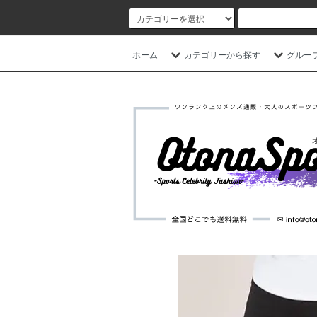
ホーム
カテゴリーから探す
グルー