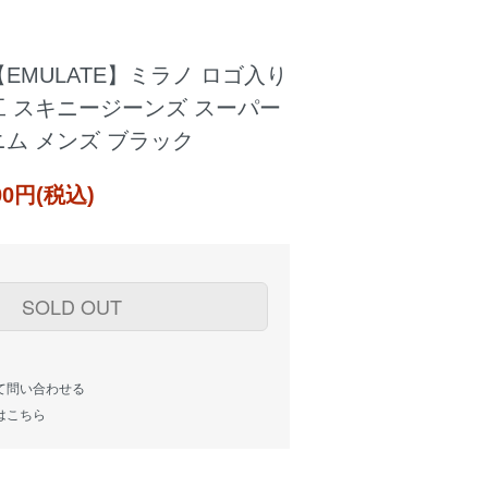
EMULATE】ミラノ ロゴ入り
 スキニージーンズ スーパー
ム メンズ ブラック
000円(税込)
SOLD OUT
て問い合わせる
はこちら