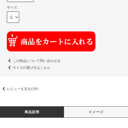
サイズ
この商品について問い合わせる
サイズの選び方はこちら
レビューを見る(1件)
商品説明
イメージ