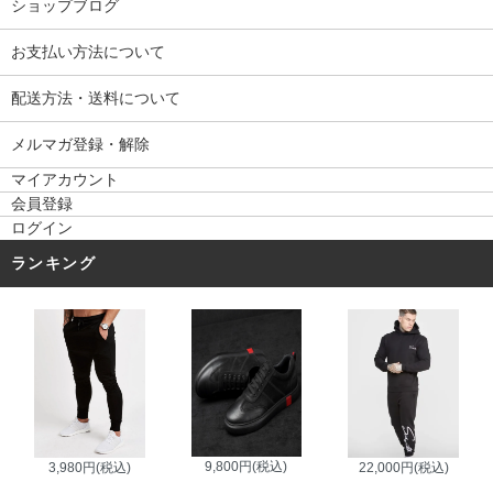
ショップブログ
お支払い方法について
配送方法・送料について
メルマガ登録・解除
マイアカウント
会員登録
ログイン
ランキング
9,800円(税込)
3,980円(税込)
22,000円(税込)