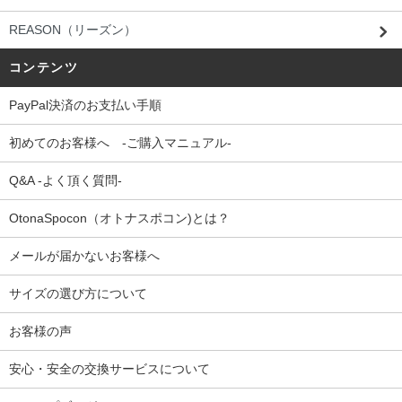
REASON（リーズン）
コンテンツ
PayPal決済のお支払い手順
初めてのお客様へ -ご購入マニュアル-
Q&A -よく頂く質問-
OtonaSpocon（オトナスポコン)とは？
メールが届かないお客様へ
サイズの選び方について
お客様の声
安心・安全の交換サービスについて