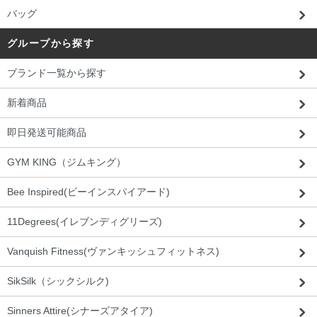
バッグ
グループから探す
ブランド一覧から探す
新着商品
即日発送可能商品
GYM KING（ジムキング）
Bee Inspired(ビーインスパイアード)
11Degrees(イレブンディグリーズ)
Vanquish Fitness(ヴァンキッシュフィットネス)
SikSilk（シックシルク)
Sinners Attire(シナーズアタイア)