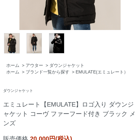
ホーム
>
アウター
>
ダウンジャケット
ホーム
>
ブランド一覧から探す
>
EMULATE(エミュレート）
ダウンジャケット
エミュレート【EMULATE】ロゴ入り ダウンジ
ャケット コーヴ ファーフード付き ブラック メ
ンズ
販売価格
20,000円(税込)