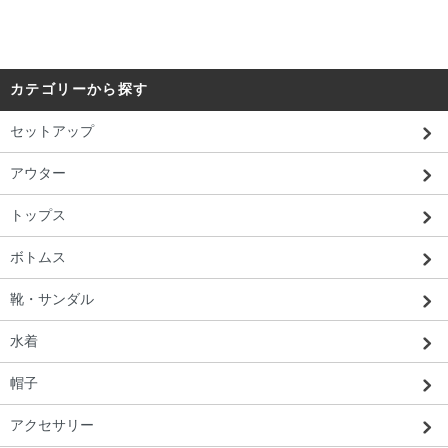
カテゴリーから探す
セットアップ
アウター
トップス
ボトムス
靴・サンダル
水着
帽子
アクセサリー