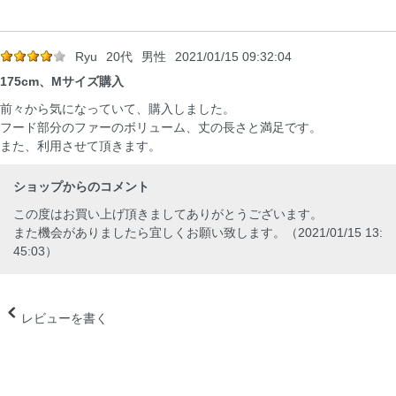
Ryu
20代
男性
2021/01/15 09:32:04
175cm、Mサイズ購入
前々から気になっていて、購入しました。
フード部分のファーのボリューム、丈の長さと満足です。
また、利用させて頂きます。
ショップからのコメント
この度はお買い上げ頂きましてありがとうございます。
また機会がありましたら宜しくお願い致します。（2021/01/15 13:
45:03）
レビューを書く