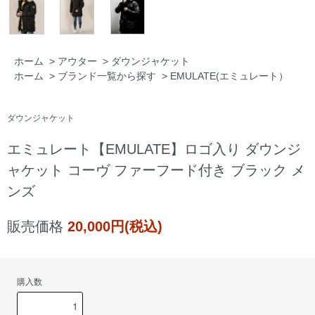
ホーム
>
アウター
>
ダウンジャケット
ホーム
>
ブランド一覧から探す
>
EMULATE(エミュレート）
ダウンジャケット
エミュレート【EMULATE】ロゴ入り ダウンジ
ャケット コーヴ ファーフード付き ブラック メ
ンズ
販売価格
20,000円(税込)
購入数