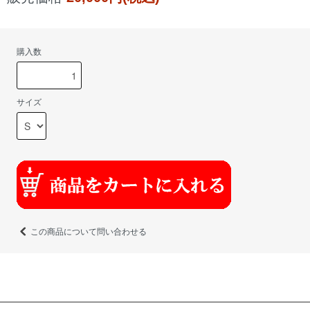
購入数
サイズ
この商品について問い合わせる