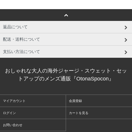
返品について
配送・送料について
支払い方法について
おしゃれな大人の海外ジャージ・スウェット・セッ
トアップのメンズ通販『OtonaSpocon』
マイアカウント
会員登録
ログイン
カートを見る
お問い合わせ