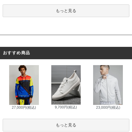
もっと見る
おすすめ商品
9,700円(税込)
27,000円(税込)
23,000円(税込)
もっと見る