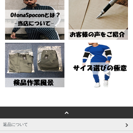
返品について