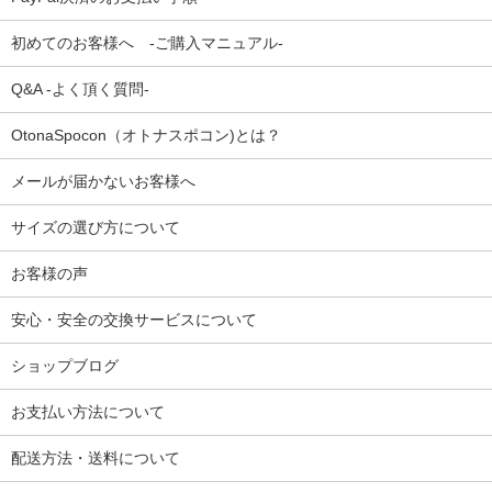
初めてのお客様へ -ご購入マニュアル-
Q&A -よく頂く質問-
OtonaSpocon（オトナスポコン)とは？
メールが届かないお客様へ
サイズの選び方について
お客様の声
安心・安全の交換サービスについて
ショップブログ
お支払い方法について
配送方法・送料について