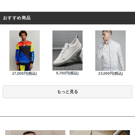
おすすめ商品
9,700円(税込)
27,000円(税込)
23,000円(税込)
もっと見る