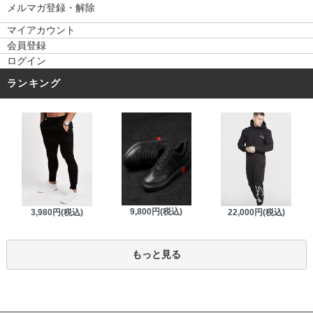
メルマガ登録・解除
マイアカウント
会員登録
ログイン
ランキング
9,800円(税込)
3,980円(税込)
22,000円(税込)
もっと見る