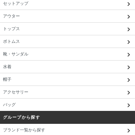
セットアップ
アウター
トップス
ボトムス
靴・サンダル
水着
帽子
アクセサリー
バッグ
グループから探す
ブランド一覧から探す