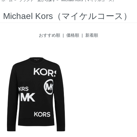
Michael Kors（マイケルコース）
おすすめ順
| 価格順 |
新着順