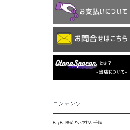
コンテンツ
PayPal決済のお支払い手順