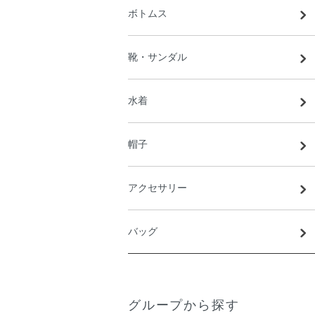
ボトムス
靴・サンダル
水着
帽子
アクセサリー
バッグ
グループから探す