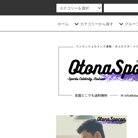
ホーム
カテゴリーから探す
グルー