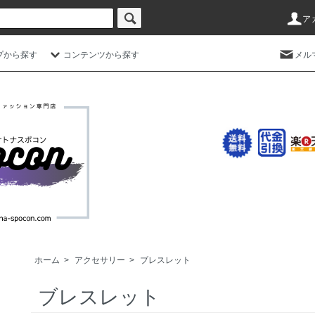
ア
プから探す
コンテンツから探す
メル
ホーム
>
アクセサリー
>
ブレスレット
ブレスレット