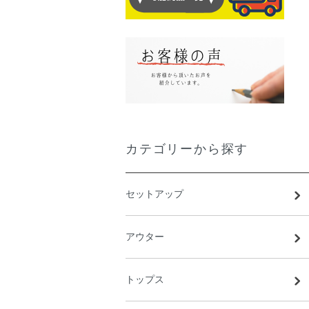
カテゴリーから探す
セットアップ
アウター
トップス