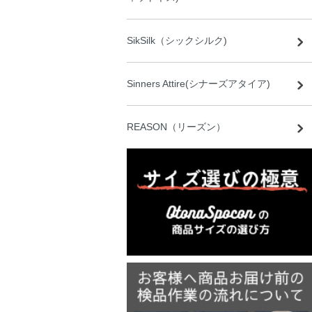
SikSilk（シックシルク)
Sinners Attire(シナーズアタイア)
REASON（リーズン）