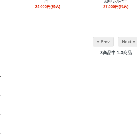
バー
刻印 シルバー
24,000円(税込)
27,000円(税込)
« Prev
Next »
3
商品中
1-3
商品