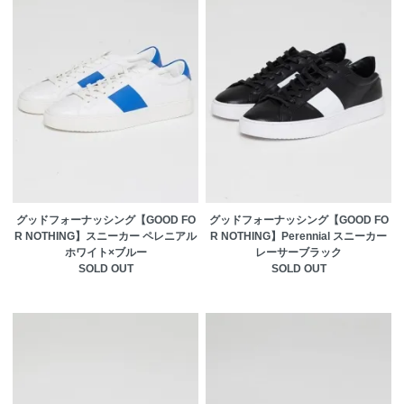
グッドフォーナッシング【GOOD FO
グッドフォーナッシング【GOOD FO
R NOTHING】スニーカー ペレニアル
R NOTHING】Perennial スニーカー
ホワイト×ブルー
レーサーブラック
SOLD OUT
SOLD OUT