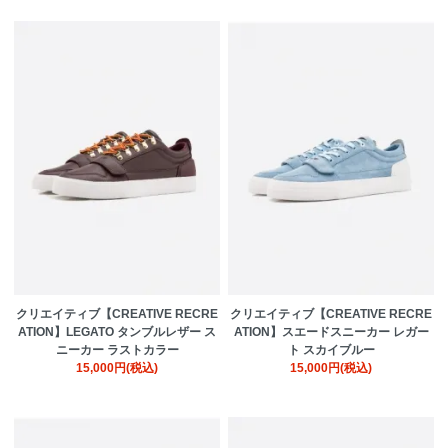
クリエイティブ【CREATIVE RECRE
クリエイティブ【CREATIVE RECRE
ATION】LEGATO タンブルレザー ス
ATION】スエードスニーカー レガー
ニーカー ラストカラー
ト スカイブルー
15,000円(税込)
15,000円(税込)