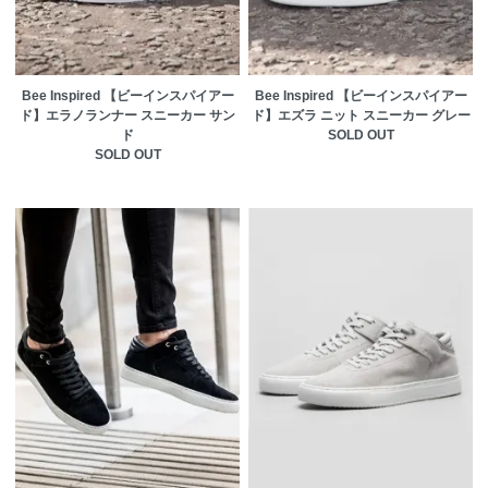
Bee Inspired 【ビーインスパイアー
Bee Inspired 【ビーインスパイアー
ド】エラノランナー スニーカー サン
ド】エズラ ニット スニーカー グレー
ド
SOLD OUT
SOLD OUT