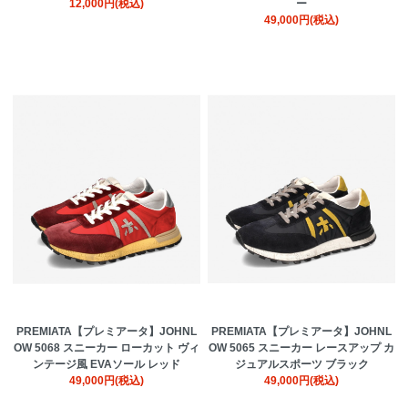
12,000円(税込)
ー
49,000円(税込)
PREMIATA【プレミアータ】JOHNL
PREMIATA【プレミアータ】JOHNL
OW 5068 スニーカー ローカット ヴィ
OW 5065 スニーカー レースアップ カ
ンテージ風 EVAソール レッド
ジュアルスポーツ ブラック
49,000円(税込)
49,000円(税込)