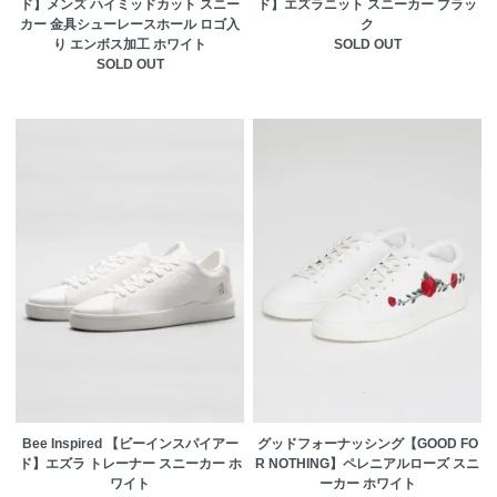
ド】メンズ ハイミッドカット スニー
ド】エズラニット スニーカー ブラッ
カー 金具シューレースホール ロゴ入
ク
り エンボス加工 ホワイト
SOLD OUT
SOLD OUT
Bee Inspired 【ビーインスパイアー
グッドフォーナッシング【GOOD FO
ド】エズラ トレーナー スニーカー ホ
R NOTHING】ペレニアルローズ スニ
ワイト
ーカー ホワイト