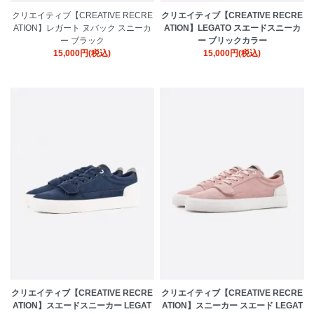
クリエイティブ【CREATIVE RECRE
クリエイティブ【CREATIVE RECRE
ATION】レガート ヌバック スニーカ
ATION】LEGATO スエードスニーカ
ー ブラック
ー ブリックカラー
15,000円(税込)
15,000円(税込)
クリエイティブ【CREATIVE RECRE
クリエイティブ【CREATIVE RECRE
ATION】スエードスニーカー LEGAT
ATION】スニーカー スエード LEGAT