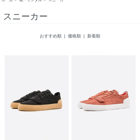
スニーカー
おすすめ順 |
価格順
|
新着順