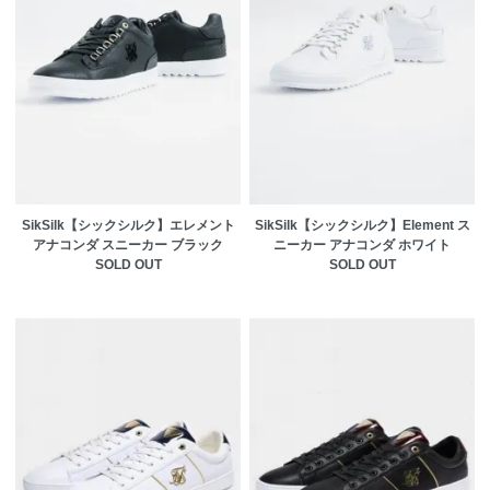
SikSilk【シックシルク】エレメント
SikSilk【シックシルク】Element ス
アナコンダ スニーカー ブラック
ニーカー アナコンダ ホワイト
SOLD OUT
SOLD OUT