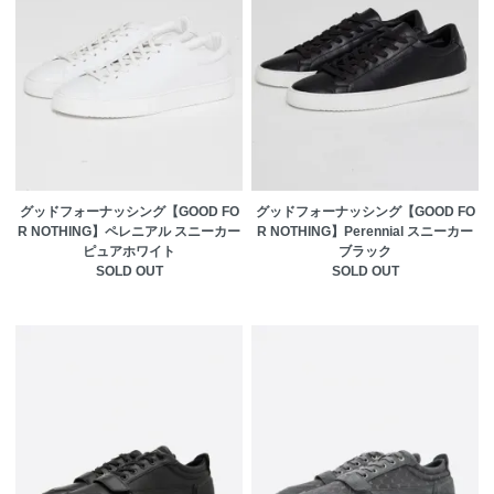
グッドフォーナッシング【GOOD FO
グッドフォーナッシング【GOOD FO
R NOTHING】ペレニアル スニーカー
R NOTHING】Perennial スニーカー
ピュアホワイト
ブラック
SOLD OUT
SOLD OUT