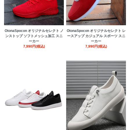
OtonaSpocon オリジナルセレクト ノ
OtonaSpocon オリジナルセレクト レ
ンストップ ソフトメッシュ加工 スニ
ースアップ カジュアル スポーツ スニ
ーカー
ーカー
7,990円(税込)
7,990円(税込)