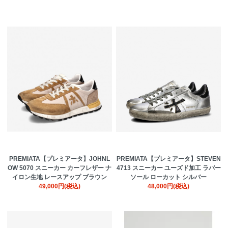
PREMIATA【プレミアータ】JOHNL
PREMIATA【プレミアータ】STEVEN
OW 5070 スニーカー カーフレザー ナ
4713 スニーカー ユーズド加工 ラバー
イロン生地 レースアップ ブラウン
ソール ローカット シルバー
49,000円(税込)
48,000円(税込)