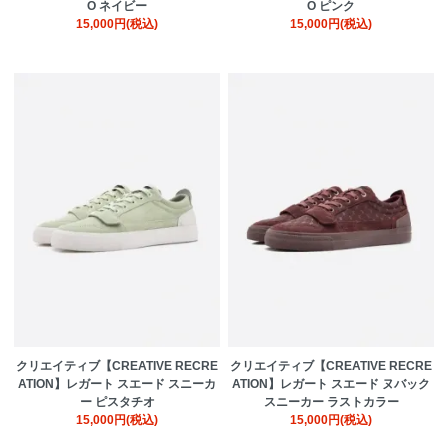
O ネイビー
O ピンク
15,000円(税込)
15,000円(税込)
クリエイティブ【CREATIVE RECRE
クリエイティブ【CREATIVE RECRE
ATION】レガート スエード スニーカ
ATION】レガート スエード ヌバック
ー ピスタチオ
スニーカー ラストカラー
15,000円(税込)
15,000円(税込)