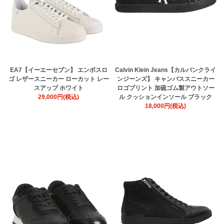
EA7【イーエーセブン】 エンボスロ
Calvin Klein Jeans【カルバンクライ
ゴ レザースニーカー ローカット レー
ンジーンズ】 キャンバススニーカー
スアップ ホワイト
ロゴプリント 加硫ゴム製アウトソー
29,000円(税込)
ル クッションインソール ブラック
18,000円(税込)