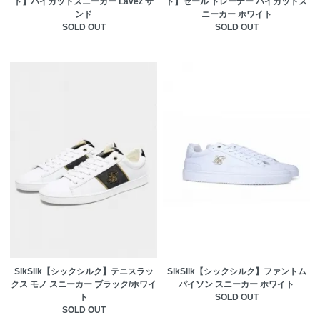
ド】ハイカットスニーカー Lavez サ
ド】セール トレーナー ハイカットス
ンド
ニーカー ホワイト
SOLD OUT
SOLD OUT
SikSilk【シックシルク】テニスラッ
SikSilk【シックシルク】ファントム
クス モノ スニーカー ブラック/ホワイ
パイソン スニーカー ホワイト
ト
SOLD OUT
SOLD OUT