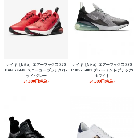
ナイキ【Nike】エアーマックス 270
ナイキ【Nike】エアーマックス 270
BV6078-600 スニーカー ブラック×レ
CJ0520-001 グレー/ミント/ブラック/
ッド×グレー
ホワイト
34,000円(税込)
34,000円(税込)