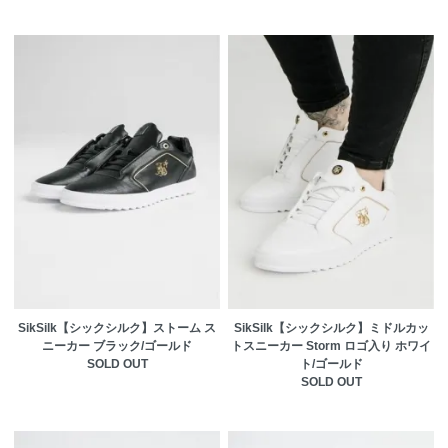
SikSilk【シックシルク】ストーム ス
SikSilk【シックシルク】ミドルカッ
ニーカー ブラック/ゴールド
トスニーカー Storm ロゴ入り ホワイ
SOLD OUT
ト/ゴールド
SOLD OUT