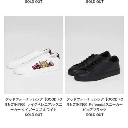
SOLD OUT
SOLD OUT
グッドフォーナッシング【GOOD FO
グッドフォーナッシング【GOOD FO
R NOTHING】レイジペレニアル スニ
R NOTHING】Perennial スニーカー
ーカー タイガーロゴ ホワイト
ピュアブラック
SOLD OUT
SOLD OUT