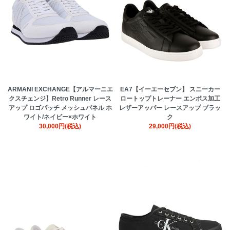
ARMANI EXCHANGE【アルマーニエ
EA7【イーエーセブン】 スニーカー
クスチェンジ】Retro Runner レース
ロートップトレーナー エンボス加工
アップ ロゴパッチ メッシュパネル ホ
レザーアッパー レースアップ ブラッ
ワイト/ネイビー×ホワイト
ク
30,000円(税込)
29,000円(税込)