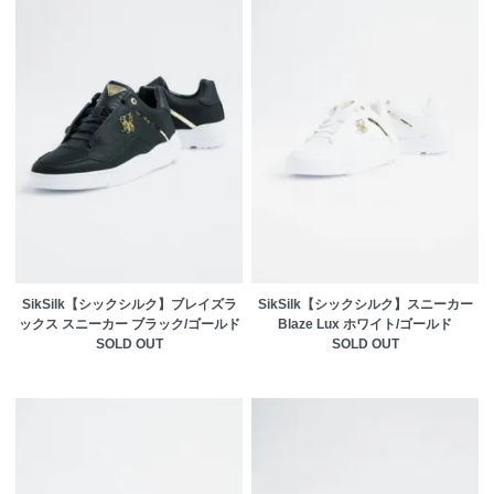
SikSilk【シックシルク】ブレイズラ
SikSilk【シックシルク】スニーカー
ックス スニーカー ブラック/ゴールド
Blaze Lux ホワイト/ゴールド
SOLD OUT
SOLD OUT