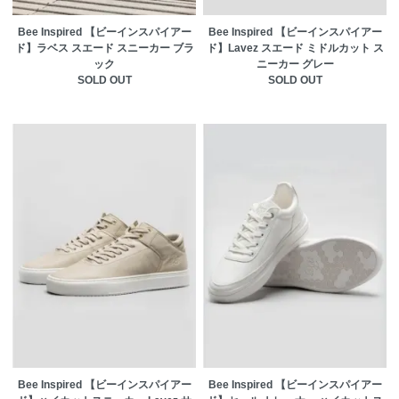
Bee Inspired 【ビーインスパイアー
Bee Inspired 【ビーインスパイアー
ド】ラベス スエード スニーカー ブラ
ド】Lavez スエード ミドルカット ス
ック
ニーカー グレー
SOLD OUT
SOLD OUT
Bee Inspired 【ビーインスパイアー
Bee Inspired 【ビーインスパイアー