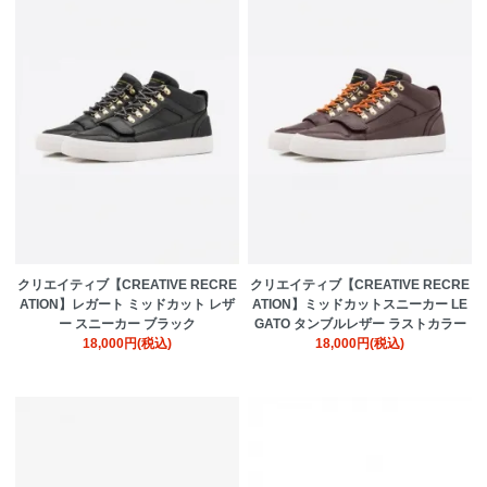
クリエイティブ【CREATIVE RECRE
クリエイティブ【CREATIVE RECRE
ATION】レガート ミッドカット レザ
ATION】ミッドカットスニーカー LE
ー スニーカー ブラック
GATO タンブルレザー ラストカラー
18,000円(税込)
18,000円(税込)