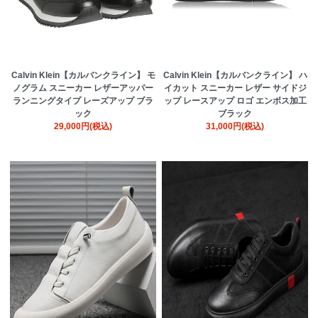
Calvin Klein【カルバンクライン】 モ
Calvin Klein【カルバンクライン】 ハ
ノグラム スニーカー レザーアッパー
イカット スニーカー レザー サイドジ
ランニングタイプ レーズアップ ブラ
ップ レースアップ ロゴ エンボス加工
ック
ブラック
29,000円(税込)
31,000円(税込)