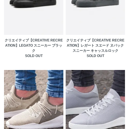
クリエイティブ【CREATIVE RECRE
クリエイティブ【CREATIVE RECRE
ATION】LEGATO スニーカー ブラッ
ATION】レガート スエード ヌバック
ク
スニーカー キャッスルロック
SOLD OUT
SOLD OUT