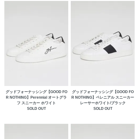
グッドフォーナッシング【GOOD FO
グッドフォーナッシング【GOOD FO
R NOTHING】Perennial オートグラ
R NOTHING】ペレニアル スニーカー
フ スニーカー ホワイト
レーサーホワイト/ブラック
SOLD OUT
SOLD OUT