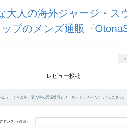
な大人の海外ジャージ・ス
ップのメンズ通販『OtonaSp
レビュー投稿
レビューできます。購入時の受注番号とメールアドレスを入力してください。
アドレス
（必須）