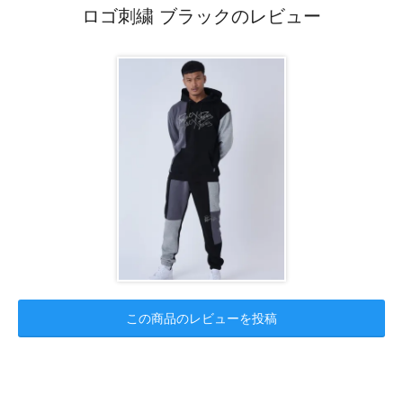
ロゴ刺繍 ブラックのレビュー
この商品のレビューを投稿