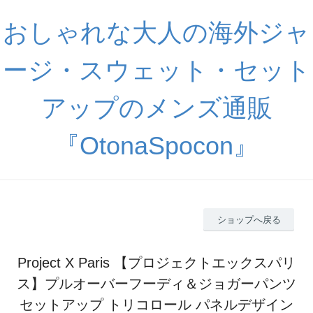
おしゃれな大人の海外ジャ
ージ・スウェット・セット
アップのメンズ通販
『OtonaSpocon』
ショップへ戻る
Project X Paris 【プロジェクトエックスパリ
ス】プルオーバーフーディ＆ジョガーパンツ
セットアップ トリコロール パネルデザイン