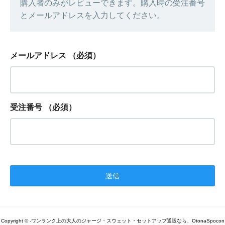
購入者のみがレビューできます。購入時の受注番号
とメールアドレスを入力してください。
メールアドレス
（必須）
受注番号
（必須）
Copyright © -ワンランク上の大人のジャージ・スウェット・セットアップ通販なら、OtonaSpocon