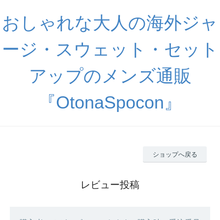
おしゃれな大人の海外ジャ
ージ・スウェット・セット
アップのメンズ通販
『OtonaSpocon』
ショップへ戻る
レビュー投稿