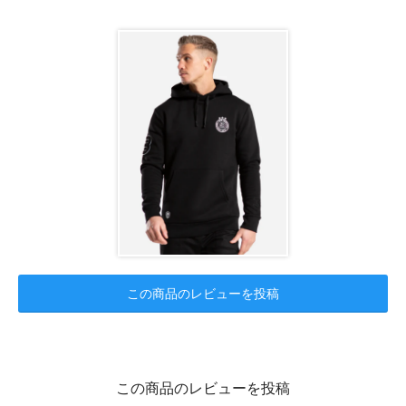
この商品のレビューを投稿
この商品のレビューを投稿