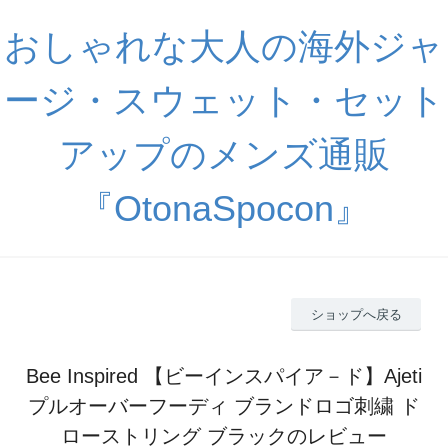
おしゃれな大人の海外ジャ
ージ・スウェット・セット
アップのメンズ通販
『OtonaSpocon』
ショップへ戻る
Bee Inspired 【ビーインスパイア－ド】Ajeti
プルオーバーフーディ ブランドロゴ刺繍 ド
ローストリング ブラックのレビュー