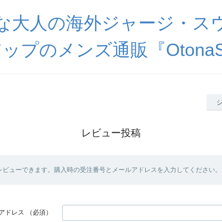
な大人の海外ジャージ・ス
ップのメンズ通販『OtonaSp
レビュー投稿
レビューできます。購入時の受注番号とメールアドレスを入力してください。
アドレス
（必須）