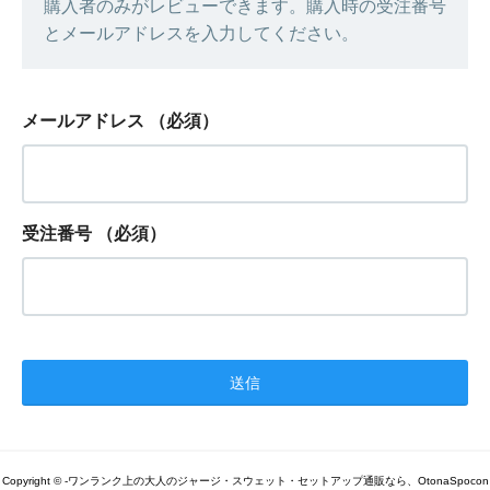
購入者のみがレビューできます。購入時の受注番号
とメールアドレスを入力してください。
メールアドレス
（必須）
受注番号
（必須）
Copyright © -ワンランク上の大人のジャージ・スウェット・セットアップ通販なら、OtonaSpocon