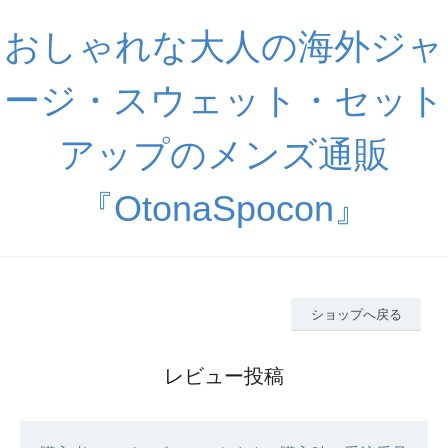
おしゃれな大人の海外ジャ
ージ・スウェット・セット
アップのメンズ通販
『OtonaSpocon』
ショップへ戻る
レビュー投稿