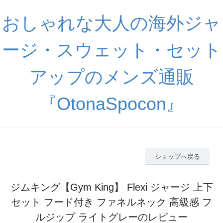
おしゃれな大人の海外ジャ
ージ・スウェット・セット
アップのメンズ通販
『OtonaSpocon』
ショップへ戻る
ジムキング【Gym King】 Flexi ジャージ 上下
セット フード付き ファネルネック 高級感 フ
ルジップ ライトグレーのレビュー