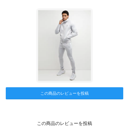
この商品のレビューを投稿
この商品のレビューを投稿