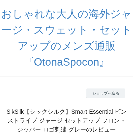
おしゃれな大人の海外ジャ
ージ・スウェット・セット
アップのメンズ通販
『OtonaSpocon』
ショップへ戻る
SikSilk【シックシルク】Smart Essential ピン
ストライプ ジャージ セットアップ フロント
ジッパー ロゴ刺繍 グレーのレビュー