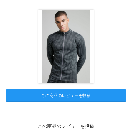
この商品のレビューを投稿
この商品のレビューを投稿