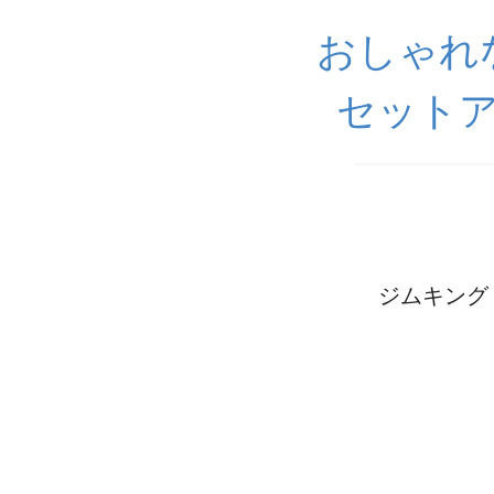
おしゃれ
セットア
ジムキング【