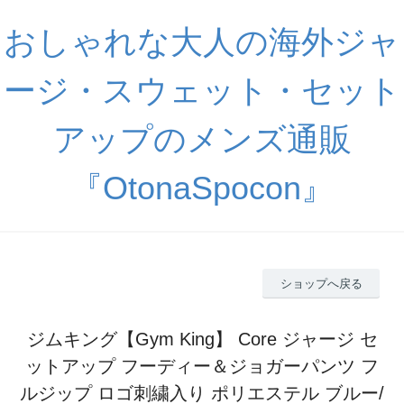
おしゃれな大人の海外ジャ
ージ・スウェット・セット
アップのメンズ通販
『OtonaSpocon』
ショップへ戻る
ジムキング【Gym King】 Core ジャージ セ
ットアップ フーディー＆ジョガーパンツ フ
ルジップ ロゴ刺繍入り ポリエステル ブルー/