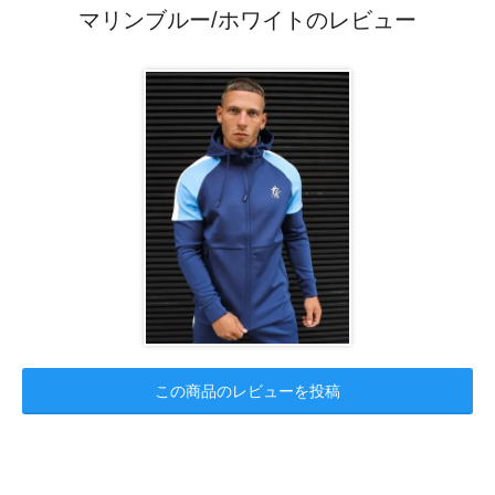
マリンブルー/ホワイトのレビュー
この商品のレビューを投稿