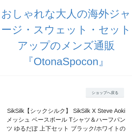
おしゃれな大人の海外ジャ
ージ・スウェット・セット
アップのメンズ通販
『OtonaSpocon』
ショップへ戻る
SikSilk【シックシルク】 SikSilk X Steve Aoki
メッシュ ベースボール Tシャツ＆ハーフパン
ツ ゆるだぼ 上下セット ブラック/ホワイトの