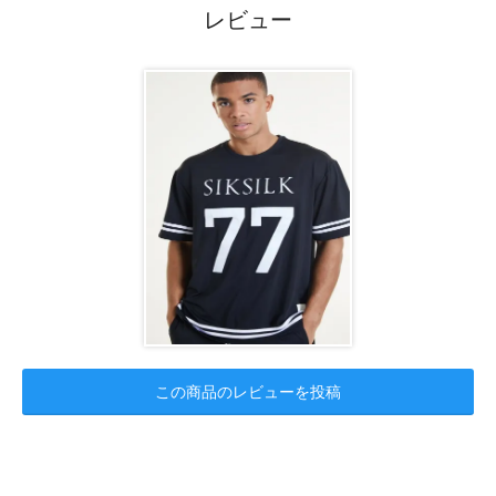
レビュー
この商品のレビューを投稿