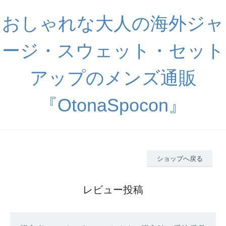
おしゃれな大人の海外ジャ
ージ・スウェット・セット
アップのメンズ通販
『OtonaSpocon』
ショップへ戻る
レビュー投稿