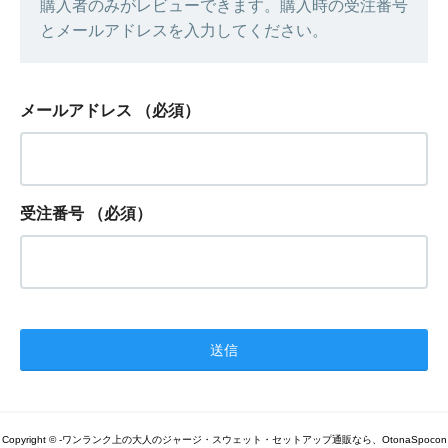
購入者のみがレビューできます。購入時の受注番号
とメールアドレスを入力してください。
メールアドレス
（必須）
受注番号
（必須）
Copyright © -ワンランク上の大人のジャージ・スウェット・セットアップ通販なら、OtonaSpocon