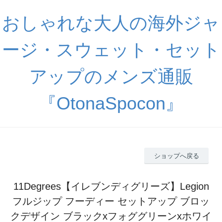
おしゃれな大人の海外ジャ
ージ・スウェット・セット
アップのメンズ通販
『OtonaSpocon』
ショップへ戻る
11Degrees【イレブンディグリーズ】Legion
フルジップ フーディー セットアップ ブロッ
クデザイン ブラックxフォググリーンxホワイ