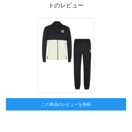
トのレビュー
この商品のレビューを投稿