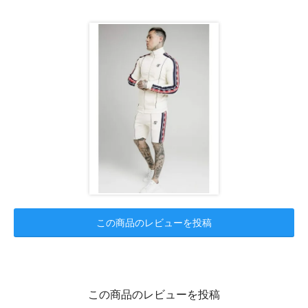
この商品のレビューを投稿
この商品のレビューを投稿