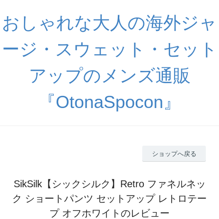
おしゃれな大人の海外ジャ
ージ・スウェット・セット
アップのメンズ通販
『OtonaSpocon』
ショップへ戻る
SikSilk【シックシルク】Retro ファネルネッ
ク ショートパンツ セットアップ レトロテー
プ オフホワイトのレビュー