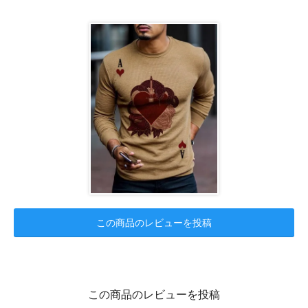
この商品のレビューを投稿
この商品のレビューを投稿