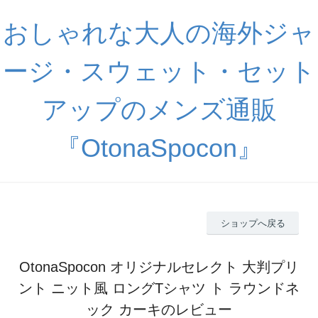
おしゃれな大人の海外ジャ
ージ・スウェット・セット
アップのメンズ通販
『OtonaSpocon』
ショップへ戻る
OtonaSpocon オリジナルセレクト 大判プリ
ント ニット風 ロングTシャツ ト ラウンドネ
ック カーキのレビュー