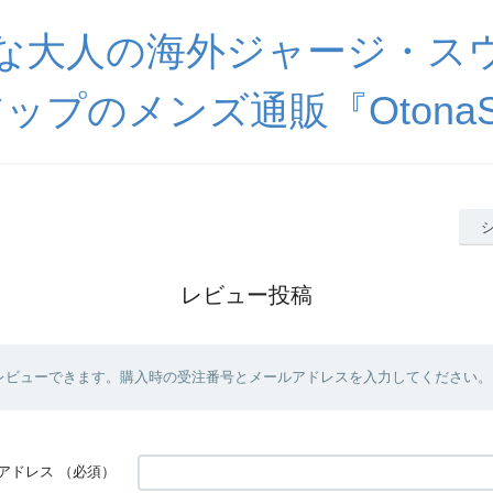
な大人の海外ジャージ・ス
ップのメンズ通販『OtonaSp
レビュー投稿
レビューできます。購入時の受注番号とメールアドレスを入力してください。
アドレス
（必須）