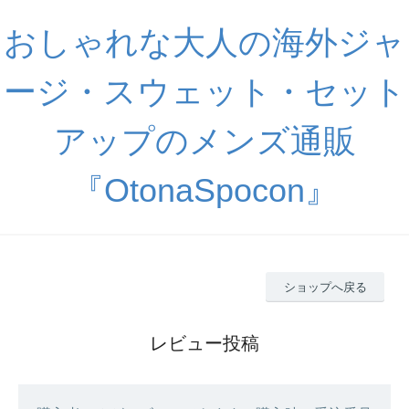
おしゃれな大人の海外ジャ
ージ・スウェット・セット
アップのメンズ通販
『OtonaSpocon』
ショップへ戻る
レビュー投稿