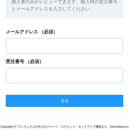
購入者のみがレビューできます。購入時の受注番号
とメールアドレスを入力してください。
メールアドレス
（必須）
受注番号
（必須）
Copyright © -ワンランク上の大人のジャージ・スウェット・セットアップ通販なら、OtonaSpocon