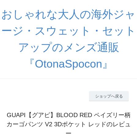
おしゃれな大人の海外ジャ
ージ・スウェット・セット
アップのメンズ通販
『OtonaSpocon』
ショップへ戻る
GUAPI【グアピ】BLOOD RED ペイズリー柄
カーゴパンツ V2 3Dポケット レッドのレビュ
ー