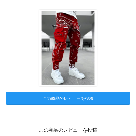
この商品のレビューを投稿
この商品のレビューを投稿