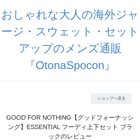
おしゃれな大人の海外ジャ
ージ・スウェット・セット
アップのメンズ通販
『OtonaSpocon』
ショップへ戻る
GOOD FOR NOTHING【グッドフォーナッシ
ング】ESSENTIAL フーディ上下セット ブラ
ックのレビュー