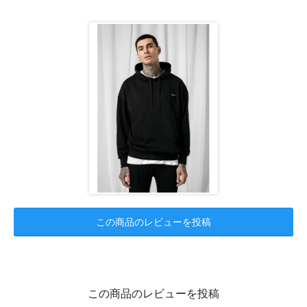
この商品のレビューを投稿
この商品のレビューを投稿