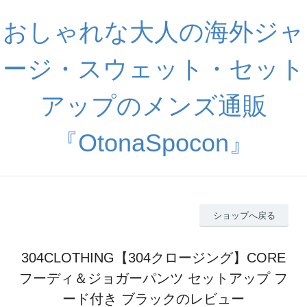
おしゃれな大人の海外ジャ
ージ・スウェット・セット
アップのメンズ通販
『OtonaSpocon』
ショップへ戻る
304CLOTHING【304クロージング】CORE
フーディ＆ジョガーパンツ セットアップ フ
ード付き ブラックのレビュー