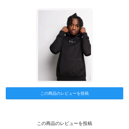
この商品のレビューを投稿
この商品のレビューを投稿