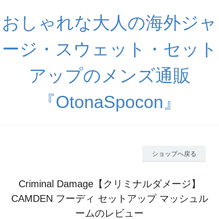
おしゃれな大人の海外ジャ
ージ・スウェット・セット
アップのメンズ通販
『OtonaSpocon』
ショップへ戻る
Criminal Damage【クリミナルダメージ】
CAMDEN フーディ セットアップ マッシュル
ームのレビュー