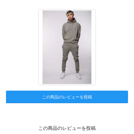
この商品のレビューを投稿
この商品のレビューを投稿