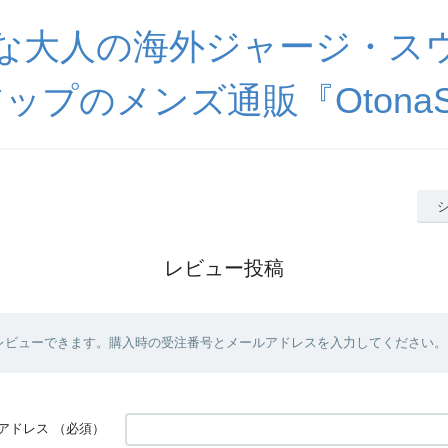
な大人の海外ジャージ・ス
ップのメンズ通販『OtonaSp
レビュー投稿
レビューできます。購入時の受注番号とメールアドレスを入力してください。
アドレス
（必須）