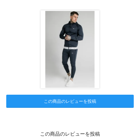
この商品のレビューを投稿
この商品のレビューを投稿