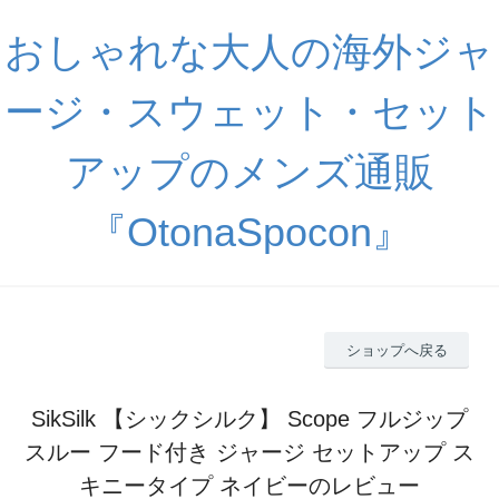
おしゃれな大人の海外ジャ
ージ・スウェット・セット
アップのメンズ通販
『OtonaSpocon』
ショップへ戻る
SikSilk 【シックシルク】 Scope フルジップ
スルー フード付き ジャージ セットアップ ス
キニータイプ ネイビーのレビュー