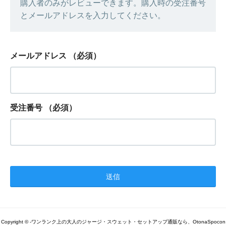
購入者のみがレビューできます。購入時の受注番号
とメールアドレスを入力してください。
メールアドレス
（必須）
受注番号
（必須）
Copyright © -ワンランク上の大人のジャージ・スウェット・セットアップ通販なら、OtonaSpocon