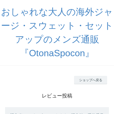
おしゃれな大人の海外ジャ
ージ・スウェット・セット
アップのメンズ通販
『OtonaSpocon』
ショップへ戻る
レビュー投稿