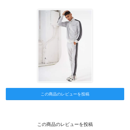
この商品のレビューを投稿
この商品のレビューを投稿